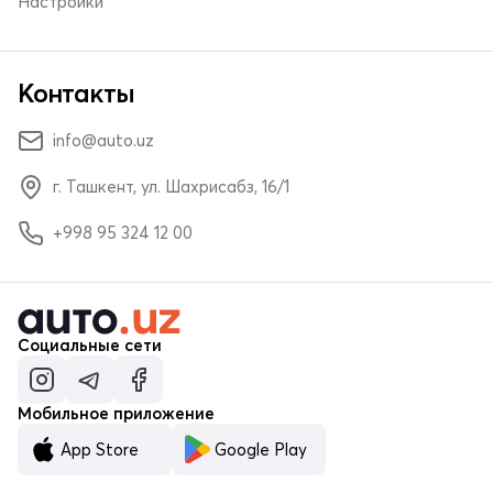
Настройки
Контакты
info@auto.uz
г. Ташкент, ул. Шахрисабз, 16/1
+998 95 324 12 00
Социальные сети
Мобильное приложение
App Store
Google Play