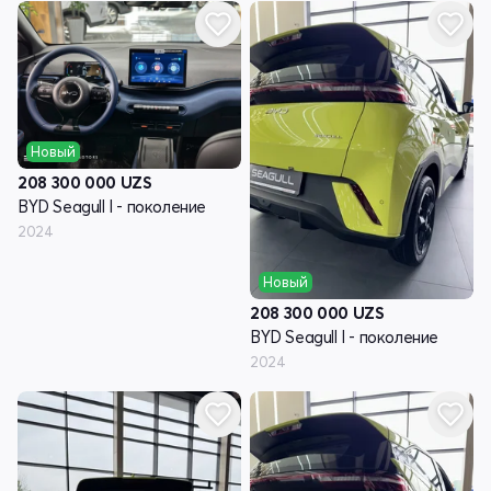
Новый
208 300 000
UZS
BYD Seagull I - поколение
2024
Новый
208 300 000
UZS
BYD Seagull I - поколение
2024