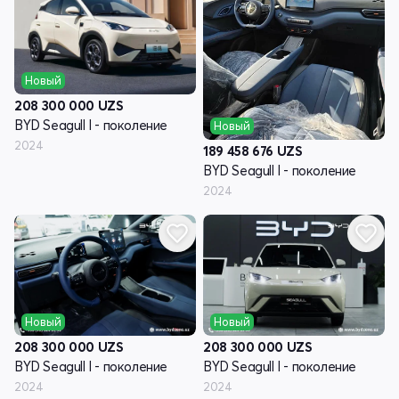
Новый
208 300 000
UZS
BYD Seagull I - поколение
Новый
2024
189 458 676
UZS
BYD Seagull I - поколение
2024
Новый
Новый
208 300 000
UZS
208 300 000
UZS
BYD Seagull I - поколение
BYD Seagull I - поколение
2024
2024