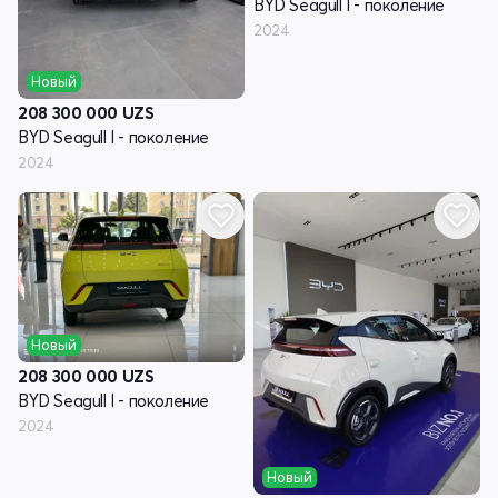
BYD Seagull I - поколение
2024
Новый
208 300 000
UZS
BYD Seagull I - поколение
2024
Новый
208 300 000
UZS
BYD Seagull I - поколение
2024
Новый