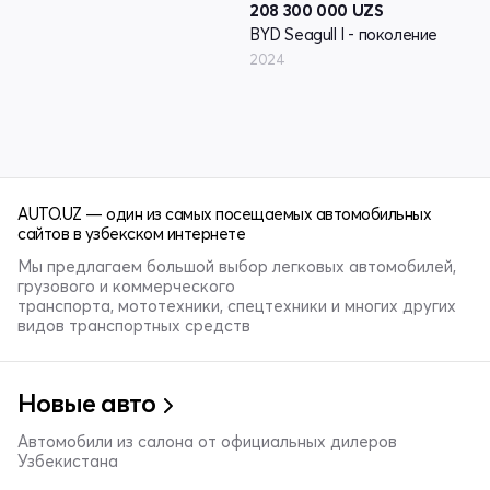
208 300 000
UZS
BYD Seagull I - поколение
2024
AUTO.UZ — один из самых посещаемых автомобильных
сайтов в узбекском интернете
Мы предлагаем большой выбор легковых автомобилей,
грузового и коммерческого
транспорта, мототехники, спецтехники и многих других
видов транспортных средств
Новые авто
Автомобили из салона от официальных дилеров
Узбекистана