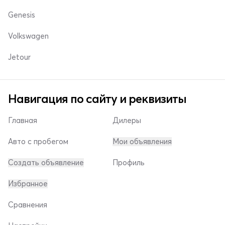
Genesis
Volkswagen
Jetour
Навигация по сайту и реквизиты
Главная
Дилеры
Авто с пробегом
Мои объявления
Создать объявление
Профиль
Избранное
Сравнения