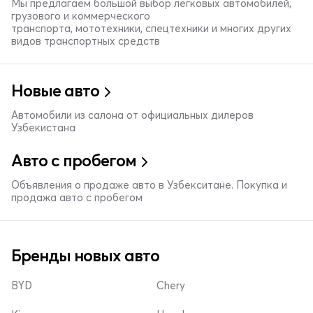
Мы предлагаем большой выбор легковых автомобилей,
грузового и коммерческого
транспорта, мототехники, спецтехники и многих других
видов транспортных средств
Новые авто
Автомобили из салона от официальных дилеров
Узбекистана
Авто с пробегом
Объявления о продаже авто в Узбекситане. Покупка и
продажа авто с пробегом
Бренды новых авто
BYD
Chery