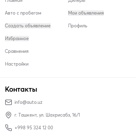
Главная
Дилеры
Авто с пробегом
Мои объявления
Создать объявление
Профиль
Избранное
Сравнения
Настройки
Контакты
info@auto.uz
г. Ташкент, ул. Шахрисабз, 16/1
+998 95 324 12 00