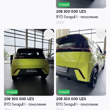
Новый
208 300 000
UZS
BYD Seagull I - поколение
2024
Новый
Новый
208 300 000
UZS
208 300 000
UZS
BYD Seagull I - поколение
BYD Seagull I - поколение
2024
2024