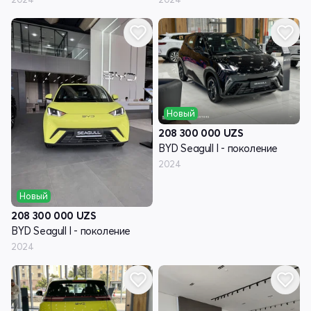
Новый
208 300 000
UZS
BYD Seagull I - поколение
2024
Новый
208 300 000
UZS
BYD Seagull I - поколение
2024