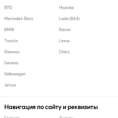
BYD
Hyundai
Mercedes-Benz
Lada (ВАЗ)
BMW
Ravon
Toyota
Lexus
Daewoo
Chery
Genesis
Volkswagen
Jetour
Навигация по сайту и реквизиты