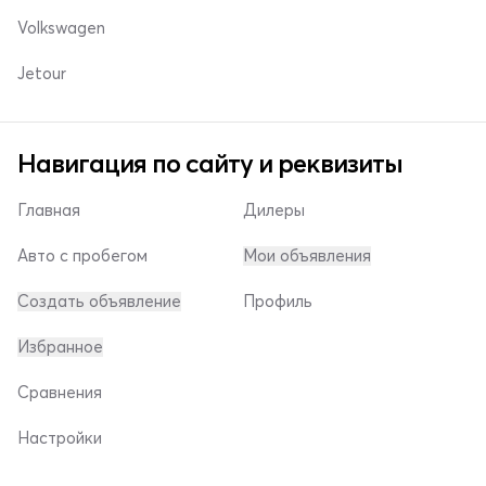
Volkswagen
Jetour
Навигация по сайту и реквизиты
Главная
Дилеры
Авто с пробегом
Мои объявления
Создать объявление
Профиль
Избранное
Сравнения
Настройки