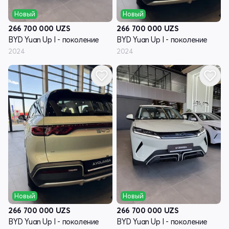
Новый
Новый
266 700 000
UZS
266 700 000
UZS
BYD Yuan Up I - поколение
BYD Yuan Up I - поколение
2024
2024
Новый
Новый
266 700 000
UZS
266 700 000
UZS
BYD Yuan Up I - поколение
BYD Yuan Up I - поколение