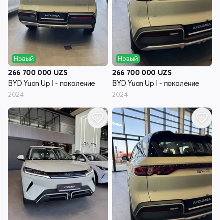
Новый
Новый
266 700 000
UZS
266 700 000
UZS
BYD Yuan Up I - поколение
BYD Yuan Up I - поколение
2024
2024