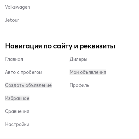
Volkswagen
Jetour
Навигация по сайту и реквизиты
Главная
Дилеры
Авто с пробегом
Мои объявления
Создать объявление
Профиль
Избранное
Сравнения
Настройки