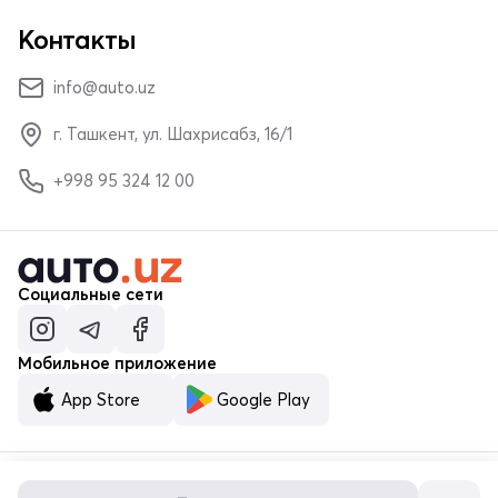
Контакты
info@auto.uz
г. Ташкент, ул. Шахрисабз, 16/1
+998 95 324 12 00
Социальные сети
Мобильное приложение
App Store
Google Play