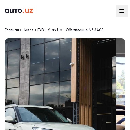
Главная
Новая
BYD
Yuan Up
Объявление № 3408