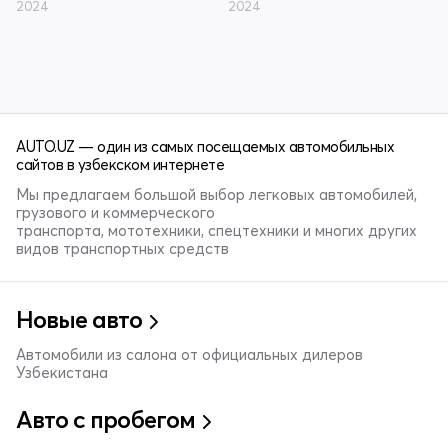
2024
2024
AUTO.UZ — один из самых посещаемых автомобильных
сайтов в узбекском интернете
Мы предлагаем большой выбор легковых автомобилей,
грузового и коммерческого
транспорта, мототехники, спецтехники и многих других
видов транспортных средств
Новые авто
Автомобили из салона от официальных дилеров
Узбекистана
Авто с пробегом