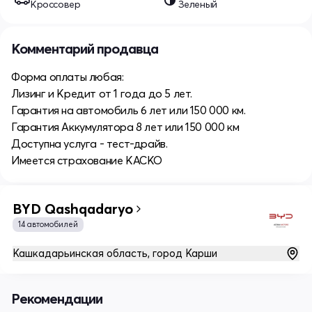
Кроссовер
Зеленый
Комментарий продавца
Форма оплаты любая:
Лизинг и Кредит от 1 года до 5 лет.
Гарантия на автомобиль 6 лет или 150 000 км.
Гарантия Аккумулятора 8 лет или 150 000 км
Доступна услуга - тест-драйв.
Имеется страхование КАСКО
BYD Qashqadaryo
14 автомобилей
Кашкадарьинская область, город Карши
Рекомендации