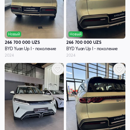
Новый
Новый
266 700 000
UZS
266 700 000
UZS
BYD Yuan Up I - поколение
BYD Yuan Up I - поколение
2024
2024