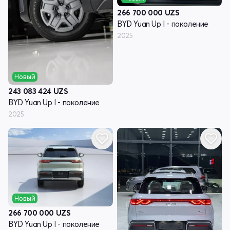
266 700 000
UZS
BYD Yuan Up I - поколение
2025
Новый
243 083 424
UZS
BYD Yuan Up I - поколение
2025
Новый
266 700 000
UZS
BYD Yuan Up I - поколение