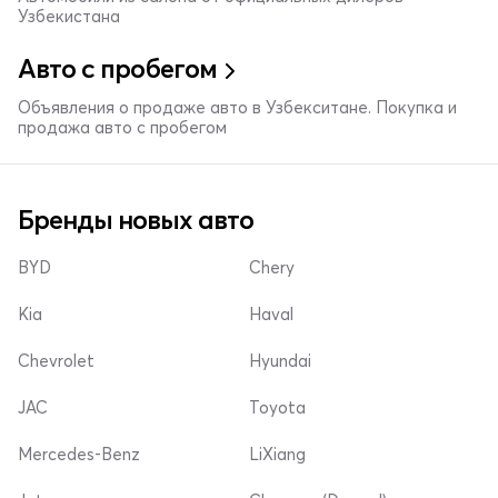
Узбекистана
Авто с пробегом
Объявления о продаже авто в Узбекситане. Покупка и
продажа авто с пробегом
Бренды новых авто
BYD
Chery
Kia
Haval
Chevrolet
Hyundai
JAC
Toyota
Mercedes-Benz
LiXiang