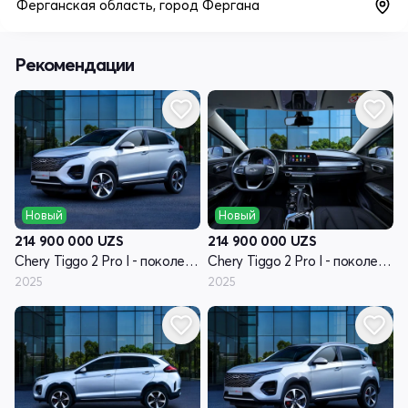
Ферганская область, город Фергана
Рекомендации
Новый
Новый
214 900 000
UZS
214 900 000
UZS
Chery Tiggo 2 Pro I - поколение рестайлинг
Chery Tiggo 2 Pro I - поколение рестайлинг
2025
2025