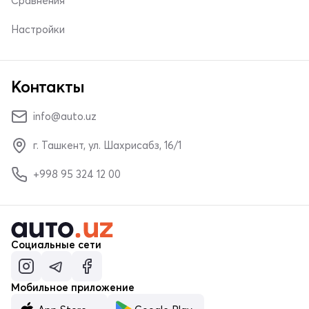
Сравнения
Настройки
Контакты
info@auto.uz
г. Ташкент, ул. Шахрисабз, 16/1
+998 95 324 12 00
Социальные сети
Мобильное приложение