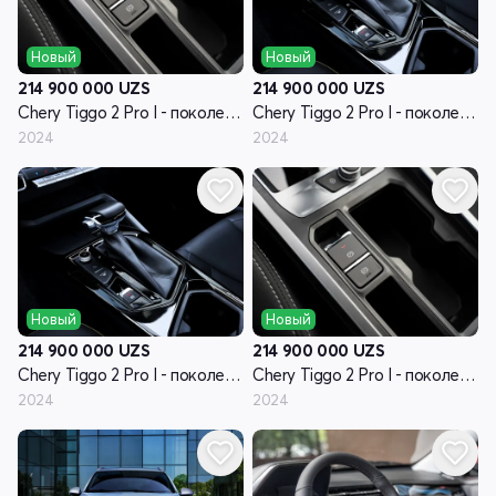
Новый
Новый
214 900 000
UZS
214 900 000
UZS
Chery Tiggo 2 Pro I - поколение
Chery Tiggo 2 Pro I - поколение
2024
2024
Новый
Новый
214 900 000
UZS
214 900 000
UZS
Chery Tiggo 2 Pro I - поколение
Chery Tiggo 2 Pro I - поколение
2024
2024