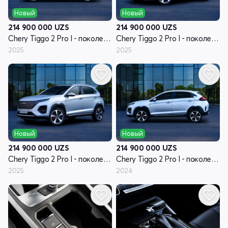
Новый
Новый
214 900 000
UZS
214 900 000
UZS
Chery Tiggo 2 Pro I - поколение рестайлинг
Chery Tiggo 2 Pro I - поколение рестайлинг
2025
2025
Новый
Новый
214 900 000
UZS
214 900 000
UZS
Chery Tiggo 2 Pro I - поколение рестайлинг
Chery Tiggo 2 Pro I - поколение
2025
2024