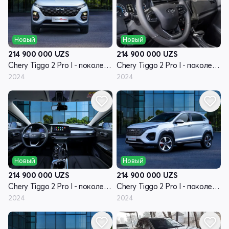
Новый
Новый
214 900 000
UZS
214 900 000
UZS
Chery Tiggo 2 Pro I - поколение
Chery Tiggo 2 Pro I - поколение
2024
2024
Новый
Новый
214 900 000
UZS
214 900 000
UZS
Chery Tiggo 2 Pro I - поколение
Chery Tiggo 2 Pro I - поколение
2024
2024