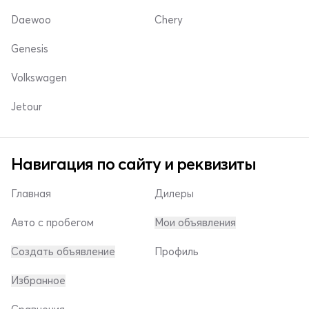
Daewoo
Chery
Genesis
Volkswagen
Jetour
Навигация по сайту и реквизиты
Главная
Дилеры
Авто с пробегом
Мои объявления
Создать объявление
Профиль
Избранное