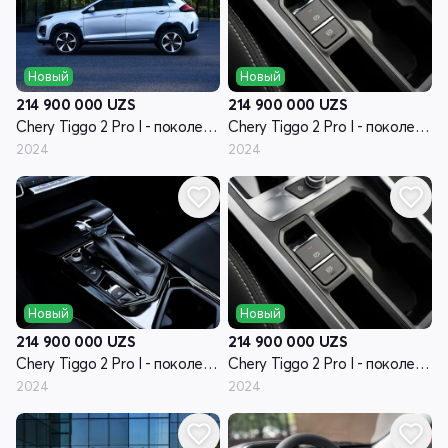
Новый
Новый
214 900 000
UZS
214 900 000
UZS
Chery Tiggo 2 Pro I - поколение
Chery Tiggo 2 Pro I - поколение
2024
2024
Новый
Новый
214 900 000
UZS
214 900 000
UZS
Chery Tiggo 2 Pro I - поколение
Chery Tiggo 2 Pro I - поколение
2024
2024