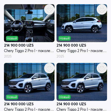
Новый
Новый
214 900 000
UZS
214 900 000
UZS
Chery Tiggo 2 Pro I - поколение рестайлинг
Chery Tiggo 2 Pro I - поколение рестайлинг
2025
2025
Новый
Новый
214 900 000
UZS
214 900 000
UZS
Chery Tiggo 2 Pro I - поколение рестайлинг
Chery Tiggo 2 Pro I - поколение рестайлинг