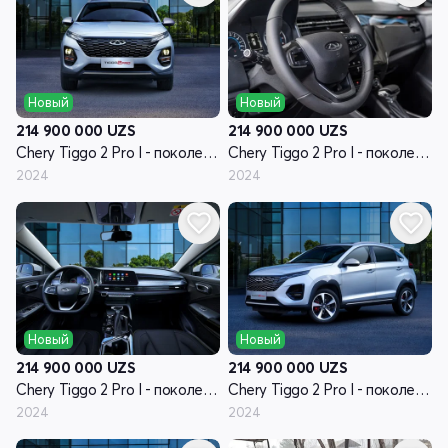
Новый
Новый
214 900 000
UZS
214 900 000
UZS
Chery Tiggo 2 Pro I - поколение
Chery Tiggo 2 Pro I - поколение
2024
2024
Новый
Новый
214 900 000
UZS
214 900 000
UZS
Chery Tiggo 2 Pro I - поколение
Chery Tiggo 2 Pro I - поколение
2024
2024