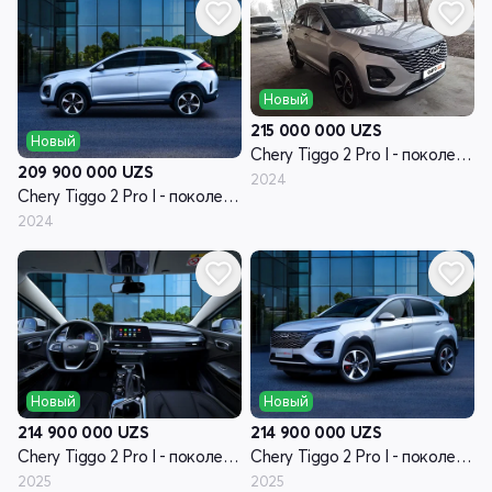
Новый
215 000 000
UZS
Новый
Chery Tiggo 2 Pro I - поколение
209 900 000
UZS
2024
Chery Tiggo 2 Pro I - поколение
2024
Новый
Новый
214 900 000
UZS
214 900 000
UZS
Chery Tiggo 2 Pro I - поколение рестайлинг
Chery Tiggo 2 Pro I - поколение рестайлинг
2025
2025