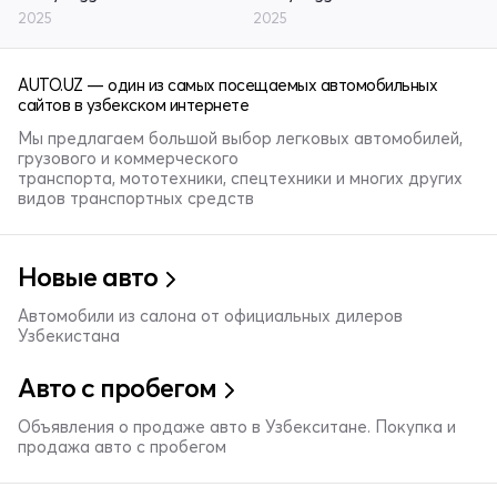
2025
2025
AUTO.UZ — один из самых посещаемых автомобильных
сайтов в узбекском интернете
Мы предлагаем большой выбор легковых автомобилей,
грузового и коммерческого
транспорта, мототехники, спецтехники и многих других
видов транспортных средств
Новые авто
Автомобили из салона от официальных дилеров
Узбекистана
Авто с пробегом
Объявления о продаже авто в Узбекситане. Покупка и
продажа авто с пробегом