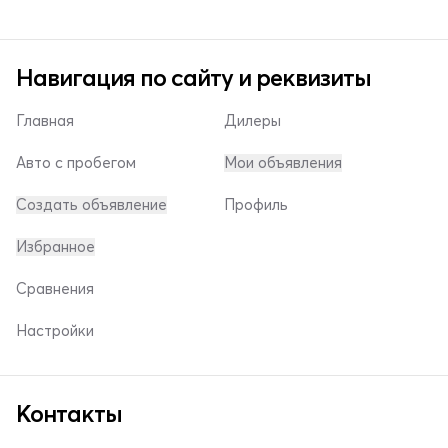
Навигация по сайту и реквизиты
Главная
Дилеры
Авто с пробегом
Мои объявления
Создать объявление
Профиль
Избранное
Сравнения
Настройки
Контакты