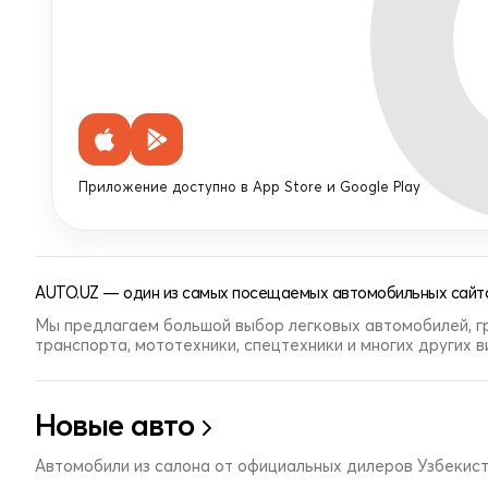
Приложение доступно в App Store и Google Play
AUTO.UZ — один из самых посещаемых автомобильных сайто
Мы предлагаем большой выбор легковых автомобилей, г
транспорта, мототехники, спецтехники и многих других 
Новые авто
Автомобили из салона от официальных дилеров Узбекис