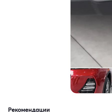
Рекомендации