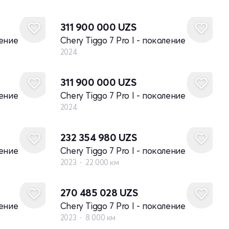
Новый
311 900 000
UZS
ление
Chery Tiggo 7 Pro I - поколение
2024
Новый
311 900 000
UZS
ление
Chery Tiggo 7 Pro I - поколение
2024
232 354 980
UZS
ление
Chery Tiggo 7 Pro I - поколение
2023
22 000 км
270 485 028
UZS
ление
Chery Tiggo 7 Pro I - поколение
2023
8 000 км