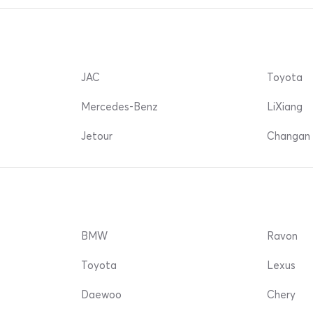
JAC
Toyota
Mercedes-Benz
LiXiang
Jetour
Changan 
BMW
Ravon
Toyota
Lexus
Daewoo
Chery