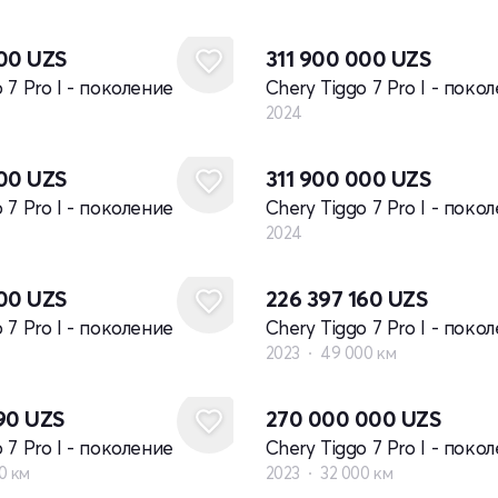
Новый
000
UZS
311 900 000
UZS
 7 Pro I - поколение
Chery Tiggo 7 Pro I - поко
2024
Новый
000
UZS
311 900 000
UZS
 7 Pro I - поколение
Chery Tiggo 7 Pro I - поко
2024
000
UZS
226 397 160
UZS
 7 Pro I - поколение
Chery Tiggo 7 Pro I - поко
2023
49 000 км
990
UZS
270 000 000
UZS
 7 Pro I - поколение
Chery Tiggo 7 Pro I - поко
0 км
2023
32 000 км