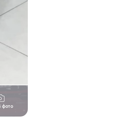
4 фото