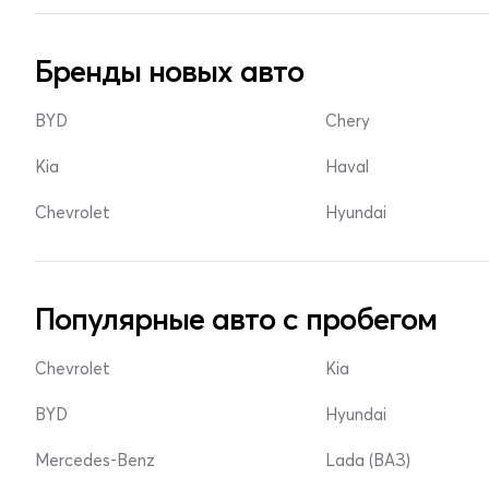
Бренды новых авто
BYD
Chery
Kia
Haval
Chevrolet
Hyundai
Популярные авто с пробегом
Chevrolet
Kia
BYD
Hyundai
Mercedes-Benz
Lada (ВАЗ)