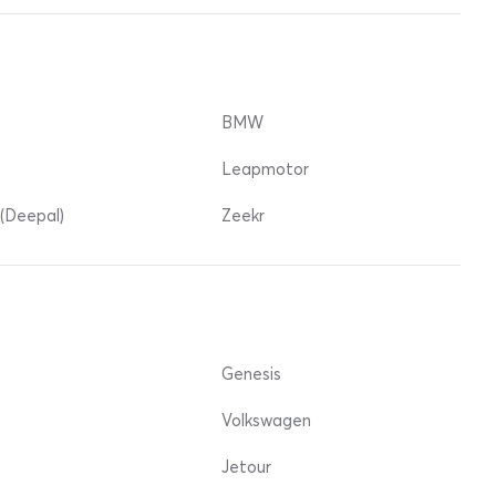
BMW
Leapmotor
(Deepal)
Zeekr
Genesis
Volkswagen
Jetour