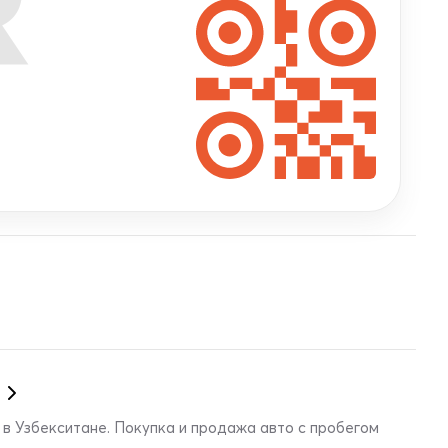
R
в Узбекситане. Покупка и продажа авто с пробегом