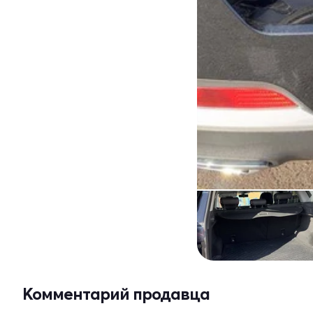
Комментарий продавца