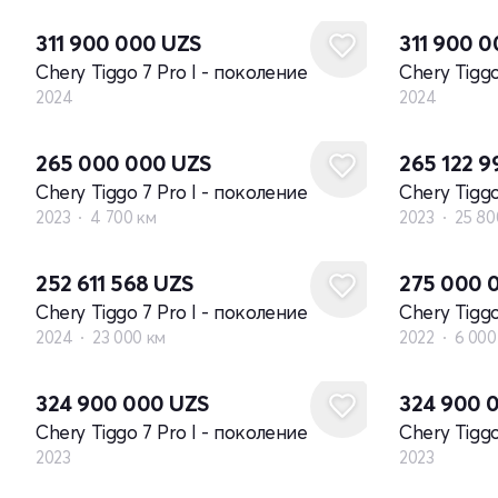
311 900 000
UZS
311 900 
Chery Tiggo 7 Pro I - поколение
Chery Tiggo
2024
2024
265 000 000
UZS
265 122 
Chery Tiggo 7 Pro I - поколение
Chery Tiggo
2023
4 700 км
2023
25 80
252 611 568
UZS
275 000 
Chery Tiggo 7 Pro I - поколение
Chery Tiggo
2024
23 000 км
2022
6 000
Новый
Новый
324 900 000
UZS
324 900 
Chery Tiggo 7 Pro I - поколение
Chery Tiggo
2023
2023