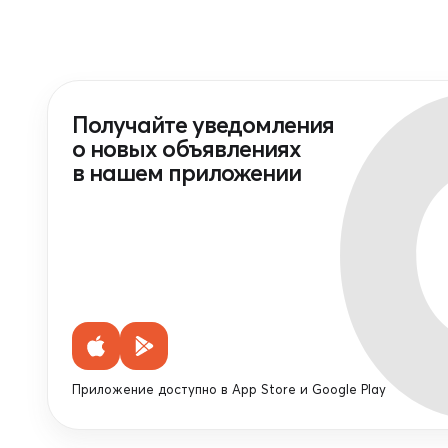
Получайте уведомления
о новых объявлениях
в нашем приложении
Приложение доступно в App Store и Google Play