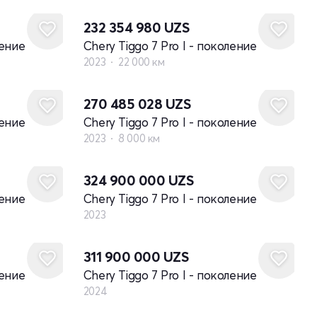
232 354 980
UZS
ление
Chery Tiggo 7 Pro I - поколение
2023
22 000 км
270 485 028
UZS
ление
Chery Tiggo 7 Pro I - поколение
2023
8 000 км
Новый
324 900 000
UZS
ление
Chery Tiggo 7 Pro I - поколение
2023
Новый
311 900 000
UZS
ление
Chery Tiggo 7 Pro I - поколение
2024