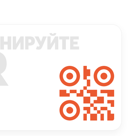
НИРУЙТЕ
R