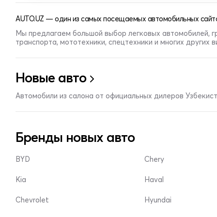
AUTO.UZ — один из самых посещаемых автомобильных сайто
Мы предлагаем большой выбор легковых автомобилей, г
транспорта, мототехники, спецтехники и многих других 
Новые авто
Автомобили из салона от официальных дилеров Узбекис
Бренды новых авто
BYD
Chery
Kia
Haval
Chevrolet
Hyundai