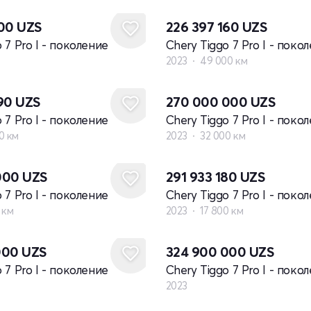
000
UZS
226 397 160
UZS
 7 Pro I - поколение
Chery Tiggo 7 Pro I - поко
2023
49 000 км
990
UZS
270 000 000
UZS
 7 Pro I - поколение
Chery Tiggo 7 Pro I - поко
0 км
2023
32 000 км
000
UZS
291 933 180
UZS
 7 Pro I - поколение
Chery Tiggo 7 Pro I - поко
 км
2023
17 800 км
Новый
000
UZS
324 900 000
UZS
 7 Pro I - поколение
Chery Tiggo 7 Pro I - поко
2023