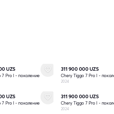
Новый
000
UZS
311 900 000
UZS
 7 Pro I - поколение
Chery Tiggo 7 Pro I - поко
2024
Новый
000
UZS
311 900 000
UZS
 7 Pro I - поколение
Chery Tiggo 7 Pro I - поко
2024