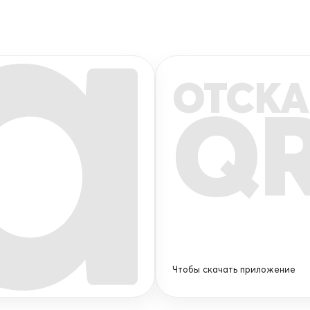
ОТСКА
Q
Чтобы скачать приложение