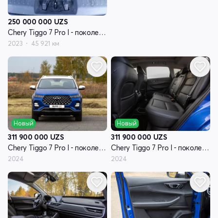
250 000 000
UZS
Chery Tiggo 7 Pro I - поколение
2023
45 921 км
Новый
Новый
311 900 000
UZS
311 900 000
UZS
Chery Tiggo 7 Pro I - поколение
Chery Tiggo 7 Pro I - поколение
2024
2024