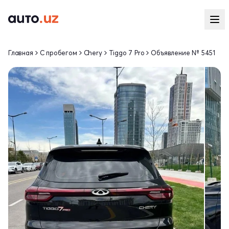
Главная
С пробегом
Chery
Tiggo 7 Pro
Объявление № 5451