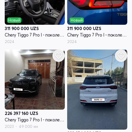
Новый
Новый
311 900 000
UZS
311 900 000
UZS
Chery Tiggo 7 Pro I - поколение
Chery Tiggo 7 Pro I - поколение
2024
2024
226 397 160
UZS
Chery Tiggo 7 Pro I - поколение
2023
49 000 км