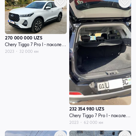
270 000 000
UZS
Chery Tiggo 7 Pro I - поколение
2023
32 000 км
232 354 980
UZS
Chery Tiggo 7 Pro I - поколение
2023
62 000 км