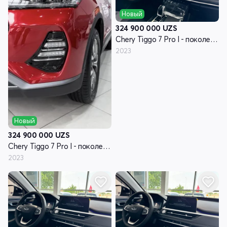
Новый
324 900 000
UZS
Chery Tiggo 7 Pro I - поколение
2023
Новый
324 900 000
UZS
Chery Tiggo 7 Pro I - поколение
2023