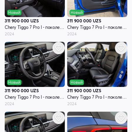
Новый
Новый
311 900 000
UZS
311 900 000
UZS
Chery Tiggo 7 Pro I - поколение
Chery Tiggo 7 Pro I - поколение
2024
2024
Новый
Новый
311 900 000
UZS
311 900 000
UZS
Chery Tiggo 7 Pro I - поколение
Chery Tiggo 7 Pro I - поколение
2024
2024