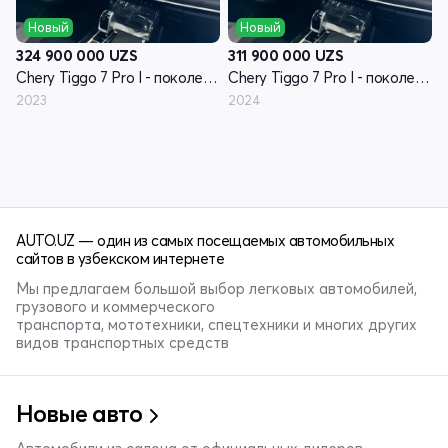
Новый
Новый
324 900 000
UZS
311 900 000
UZS
Chery Tiggo 7 Pro I - поколение
Chery Tiggo 7 Pro I - поколение
2023
2024
AUTO.UZ — один из самых посещаемых автомобильных
сайтов в узбекском интернете
Мы предлагаем большой выбор легковых автомобилей,
грузового и коммерческого
транспорта, мототехники, спецтехники и многих других
видов транспортных средств
Новые авто