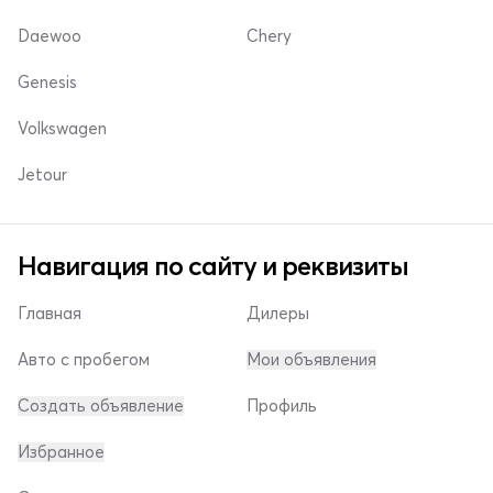
Daewoo
Chery
Genesis
Volkswagen
Jetour
Навигация по сайту и реквизиты
Главная
Дилеры
Авто с пробегом
Мои объявления
Создать объявление
Профиль
Избранное