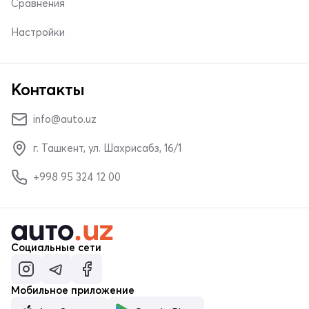
Сравнения
Настройки
Контакты
info@auto.uz
г. Ташкент, ул. Шахрисабз, 16/1
+998 95 324 12 00
Социальные сети
Мобильное приложение