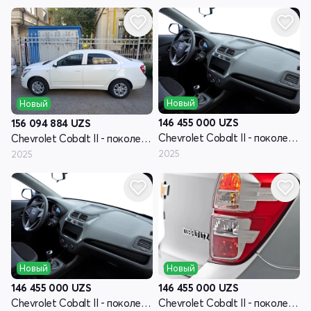
Новый
Новый
146 455 000
UZS
156 094 884
UZS
Chevrolet Cobalt II - поколение рестайлинг
Chevrolet Cobalt II - поколение рестайлинг
2025
2025
Новый
Новый
146 455 000
UZS
146 455 000
UZS
Chevrolet Cobalt II - поколение рестайлинг
Chevrolet Cobalt II - поколение рестайлинг