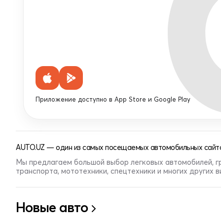
Приложение доступно в App Store и Google Play
AUTO.UZ — один из самых посещаемых автомобильных сайто
Мы предлагаем большой выбор легковых автомобилей, г
транспорта, мототехники, спецтехники и многих других 
Новые авто