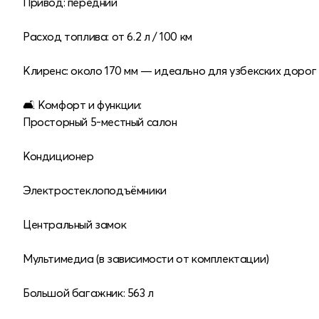
Привод: передний
Расход топлива: от 6.2 л / 100 км
Клиренс: около 170 мм — идеально для узбекских дорог
🛋 Комфорт и функции:
Просторный 5-местный салон
Кондиционер
Электростеклоподъёмники
Центральный замок
Мультимедиа (в зависимости от комплектации)
Большой багажник: 563 л