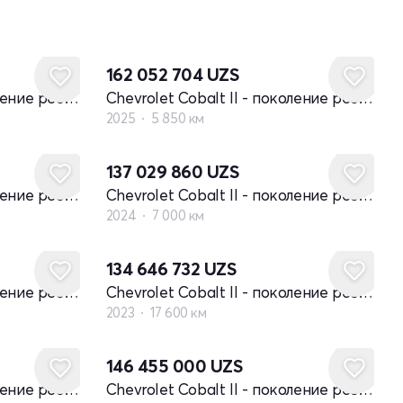
162 052 704
UZS
Chevrolet Cobalt II - поколение рестайлинг
Chevrolet Cobalt II - поколение рестайлинг
2025
5 850 км
137 029 860
UZS
Chevrolet Cobalt II - поколение рестайлинг
Chevrolet Cobalt II - поколение рестайлинг
2024
7 000 км
134 646 732
UZS
Chevrolet Cobalt II - поколение рестайлинг
Chevrolet Cobalt II - поколение рестайлинг
2023
17 600 км
Новый
146 455 000
UZS
Chevrolet Cobalt II - поколение рестайлинг
Chevrolet Cobalt II - поколение рестайлинг