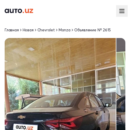
Главная
Новая
Chevrolet
Monza
Объявление № 2615