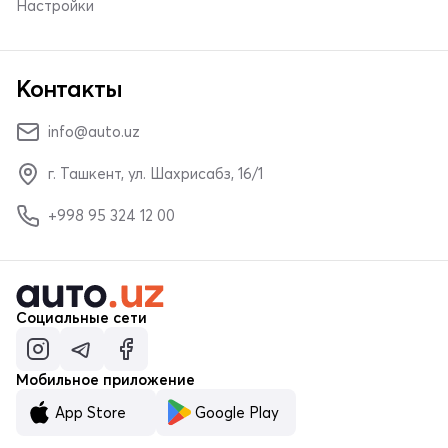
Настройки
Контакты
info@auto.uz
г. Ташкент, ул. Шахрисабз, 16/1
+998 95 324 12 00
Социальные сети
Мобильное приложение
App Store
Google Play