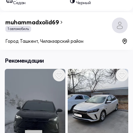
Седан
Черный
muhammadxolid69
1 автомобиль
Город Ташкент, Чиланзарский район
Рекомендации