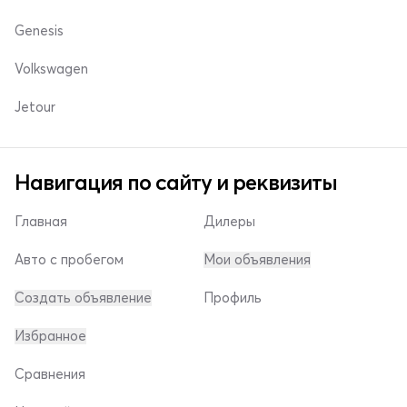
Genesis
Volkswagen
Jetour
Навигация по сайту и реквизиты
Главная
Дилеры
Авто с пробегом
Мои объявления
Создать объявление
Профиль
Избранное
Сравнения