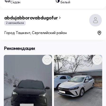
Седан
Белый
abdujabborovabdugofur
2 автомобиля
Город Ташкент, Сергелийский район
Рекомендации