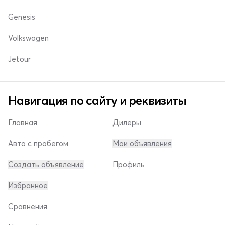
Genesis
Volkswagen
Jetour
Навигация по сайту и реквизиты
Главная
Дилеры
Авто с пробегом
Мои объявления
Создать объявление
Профиль
Избранное
Сравнения