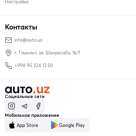
Настройки
Контакты
info@auto.uz
г. Ташкент, ул. Шахрисабз, 16/1
+998 95 324 12 00
Социальные сети
Мобильное приложение
App Store
Google Play