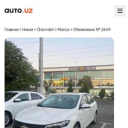
Главная
Новая
Chevrolet
Monza
Объявление № 2649