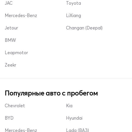
JAC
Toyota
Mercedes-Benz
LiXiang
Jetour
Changan (Deepal)
BMW
Leapmotor
Zeekr
Популярные авто с пробегом
Chevrolet
Kia
BYD
Hyundai
Mercedes-Benz
Lada (ВАЗ)