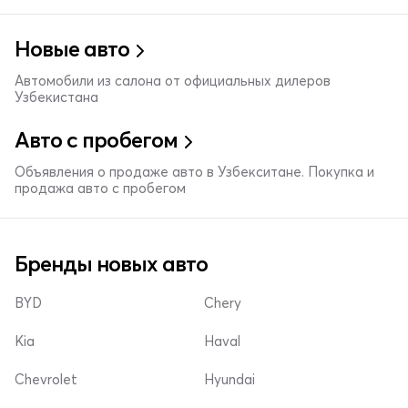
Новые авто
Автомобили из салона от официальных дилеров
Узбекистана
Авто с пробегом
Объявления о продаже авто в Узбекситане. Покупка и
продажа авто с пробегом
Бренды новых авто
BYD
Chery
Kia
Haval
Chevrolet
Hyundai