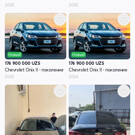
2025
2025
Новый
Новый
176 900 000
UZS
176 900 000
UZS
Chevrolet Onix II - поколение
Chevrolet Onix II - поколение
2025
2024