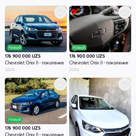
Новый
Новый
176 900 000
UZS
176 900 000
UZS
Chevrolet Onix II - поколение
Chevrolet Onix II - поколение
2024
2024
Новый
176 900 000
UZS
Chevrolet Onix II - поколение