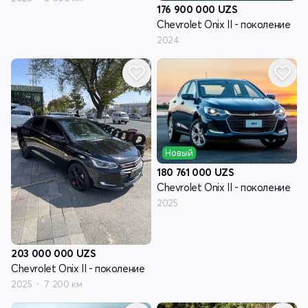
176 900 000
UZS
Chevrolet Onix II - поколение
2024
Новый
180 761 000
UZS
Chevrolet Onix II - поколение
2025
203 000 000
UZS
Chevrolet Onix II - поколение
2025
7 200 км