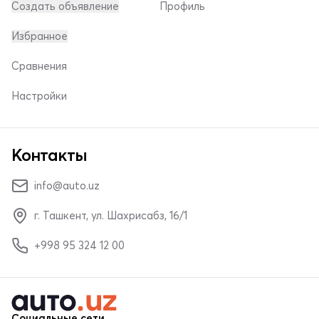
Создать объявление
Профиль
Избранное
Сравнения
Настройки
Контакты
info@auto.uz
г. Ташкент, ул. Шахрисабз, 16/1
+998 95 324 12 00
Социальные сети