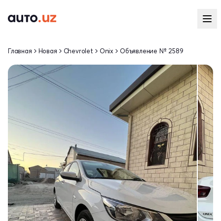
Главная
Новая
Chevrolet
Onix
Объявление № 2589