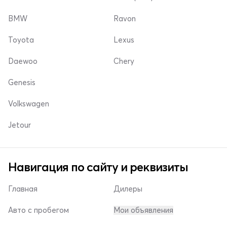
BMW
Ravon
Toyota
Lexus
Daewoo
Chery
Genesis
Volkswagen
Jetour
Навигация по сайту и реквизиты
Главная
Дилеры
Авто с пробегом
Мои объявления