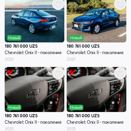
Новый
Новый
180 761 000
UZS
180 761 000
UZS
Chevrolet Onix II - поколение
Chevrolet Onix II - поколение
2025
2025
Новый
Новый
180 761 000
UZS
180 761 000
UZS
Chevrolet Onix II - поколение
Chevrolet Onix II - поколение
2025
2025