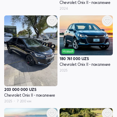
Chevrolet Onix II - поколение
2024
Новый
180 761 000
UZS
Chevrolet Onix II - поколение
2025
203 000 000
UZS
Chevrolet Onix II - поколение
2025
7 200 км