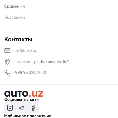
Сравнения
Настройки
Контакты
info@auto.uz
г. Ташкент, ул. Шахрисабз, 16/1
+998 95 324 12 00
Социальные сети
Мобильное приложение