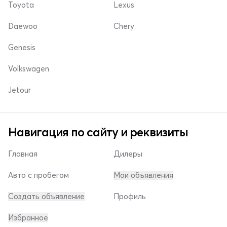
Toyota
Lexus
Daewoo
Chery
Genesis
Volkswagen
Jetour
Навигация по сайту и реквизиты
Главная
Дилеры
Авто с пробегом
Мои объявления
Создать объявление
Профиль
Избранное