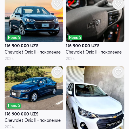
Новый
Новый
176 900 000
UZS
176 900 000
UZS
Chevrolet Onix II - поколение
Chevrolet Onix II - поколение
2024
2024
Новый
176 900 000
UZS
Chevrolet Onix II - поколение
2024