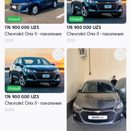
Новый
Новый
176 900 000
UZS
176 900 000
UZS
Chevrolet Onix II - поколение
Chevrolet Onix II - поколение
2025
2025
Новый
176 900 000
UZS
Chevrolet Onix II - поколение
2024