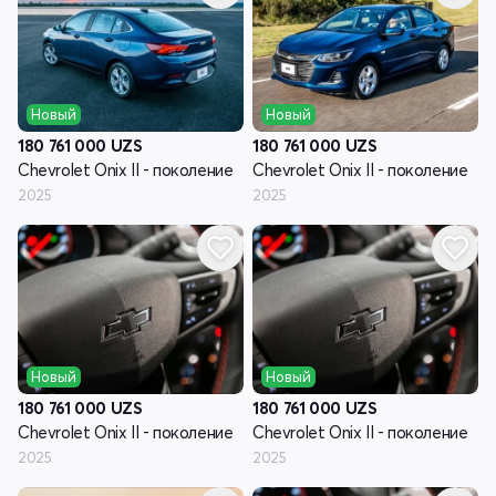
Новый
Новый
180 761 000
UZS
180 761 000
UZS
Chevrolet Onix II - поколение
Chevrolet Onix II - поколение
2025
2025
Новый
Новый
180 761 000
UZS
180 761 000
UZS
Chevrolet Onix II - поколение
Chevrolet Onix II - поколение
2025
2025