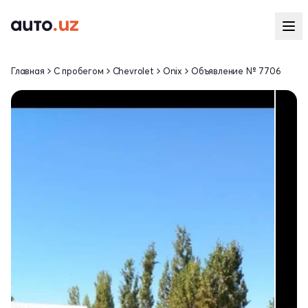
Главная
С пробегом
Chevrolet
Onix
Объявление № 7706