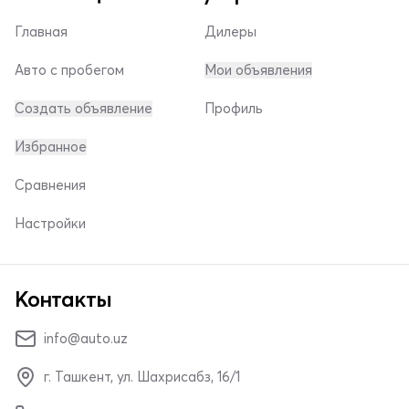
Главная
Дилеры
Авто с пробегом
Мои объявления
Создать объявление
Профиль
Избранное
Сравнения
Настройки
Контакты
info@auto.uz
г. Ташкент, ул. Шахрисабз, 16/1