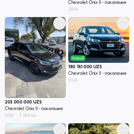
Chevrolet Onix II - поколение
2024
Новый
180 761 000
UZS
Chevrolet Onix II - поколение
2025
203 000 000
UZS
Chevrolet Onix II - поколение
2025
7 200 км