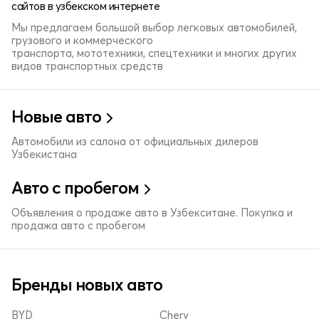
сайтов в узбекском интернете
Мы предлагаем большой выбор легковых автомобилей,
грузового и коммерческого
транспорта, мототехники, спецтехники и многих других
видов транспортных средств
Новые авто
Автомобили из салона от официальных дилеров
Узбекистана
Авто с пробегом
Объявления о продаже авто в Узбекситане. Покупка и
продажа авто с пробегом
Бренды новых авто
BYD
Chery