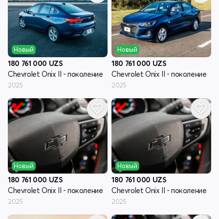
Новый
Новый
180 761 000
UZS
180 761 000
UZS
Chevrolet Onix II - поколение
Chevrolet Onix II - поколение
2025
2025
Новый
Новый
180 761 000
UZS
180 761 000
UZS
Chevrolet Onix II - поколение
Chevrolet Onix II - поколение
2025
2025