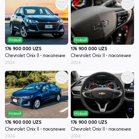
Новый
Новый
176 900 000
UZS
176 900 000
UZS
Chevrolet Onix II - поколение
Chevrolet Onix II - поколение
2024
2024
Новый
Новый
176 900 000
UZS
176 900 000
UZS
Chevrolet Onix II - поколение
Chevrolet Onix II - поколение
2024
2024