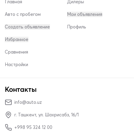
Главная
Дилеры
Авто с пробегом
Мои объявления
Создать объявление
Профиль
Избранное
Сравнения
Настройки
Контакты
info@auto.uz
г. Ташкент, ул. Шахрисабз, 16/1
+998 95 324 12 00