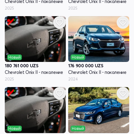
Chevrolet Onix II - поколение
Chevrolet Onix II - поколение
2025
2025
Новый
Новый
180 761 000
UZS
176 900 000
UZS
Chevrolet Onix II - поколение
Chevrolet Onix II - поколение
2025
2024
Новый
Новый