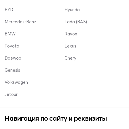
BYD
Hyundai
Mercedes-Benz
Lada (ВАЗ)
BMW
Ravon
Toyota
Lexus
Daewoo
Chery
Genesis
Volkswagen
Jetour
Навигация по сайту и реквизиты