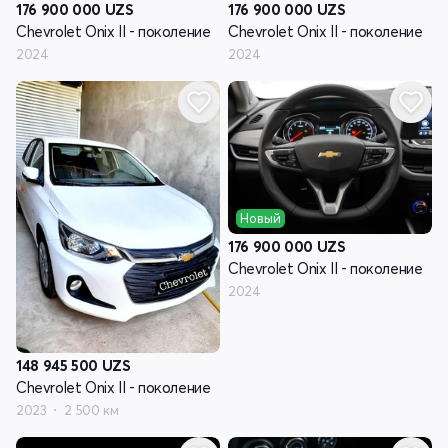
176 900 000
UZS
176 900 000
UZS
Chevrolet Onix II - поколение
Chevrolet Onix II - поколение
2024
2024
Новый
176 900 000
UZS
Chevrolet Onix II - поколение
2024
148 945 500
UZS
Chevrolet Onix II - поколение
2023
2 500 км