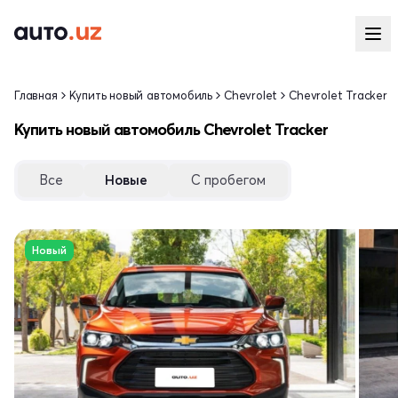
Главная
Купить новый автомобиль
Chevrolet
Chevrolet Tracker
Купить новый автомобиль Chevrolet Tracker
Все
Новые
С пробегом
Новый