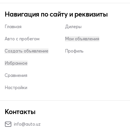
Навигация по сайту и реквизиты
Главная
Дилеры
Авто с пробегом
Мои объявления
Создать объявление
Профиль
Избранное
Сравнения
Настройки
Контакты
info@auto.uz