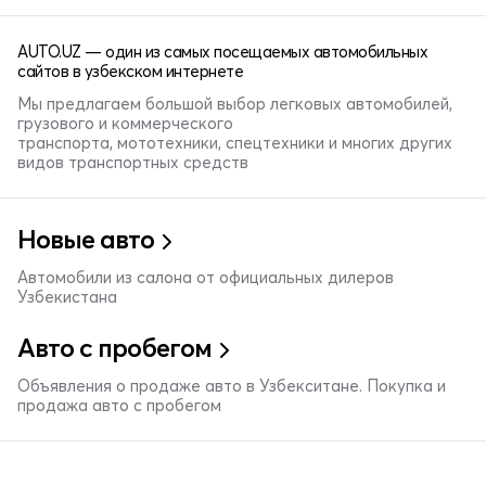
AUTO.UZ — один из самых посещаемых автомобильных
сайтов в узбекском интернете
Мы предлагаем большой выбор легковых автомобилей,
грузового и коммерческого
транспорта, мототехники, спецтехники и многих других
видов транспортных средств
Новые авто
Автомобили из салона от официальных дилеров
Узбекистана
Авто с пробегом
Объявления о продаже авто в Узбекситане. Покупка и
продажа авто с пробегом