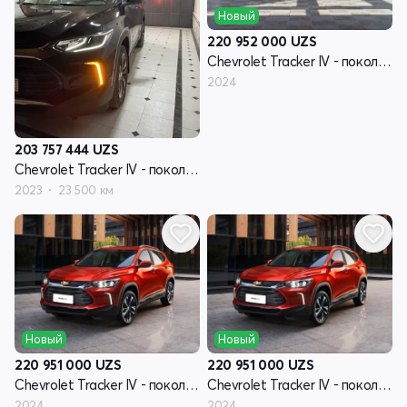
Новый
220 952 000
UZS
Chevrolet Tracker IV - поколение
2024
203 757 444
UZS
Chevrolet Tracker IV - поколение
2023
23 500 км
Новый
Новый
220 951 000
UZS
220 951 000
UZS
Chevrolet Tracker IV - поколение
Chevrolet Tracker IV - поколение
2024
2024