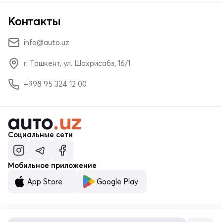
Контакты
info@auto.uz
г. Ташкент, ул. Шахрисабз, 16/1
+998 95 324 12 00
Социальные сети
Мобильное приложение
App Store
Google Play