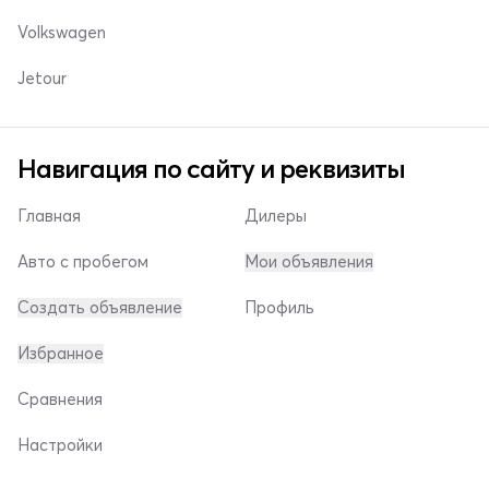
Volkswagen
Jetour
Навигация по сайту и реквизиты
Главная
Дилеры
Авто с пробегом
Мои объявления
Создать объявление
Профиль
Избранное
Сравнения
Настройки