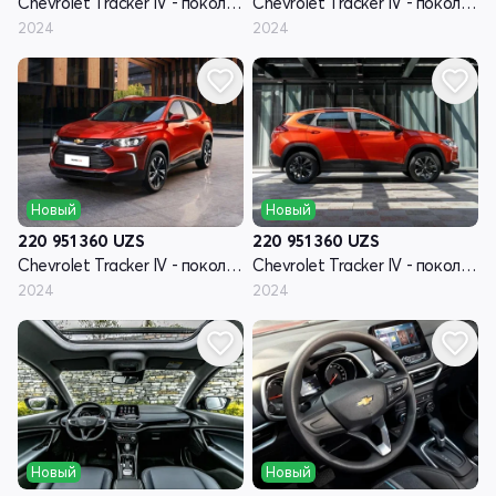
Chevrolet Tracker IV - поколение
Chevrolet Tracker IV - поколение
2024
2024
Новый
Новый
220 951 360
UZS
220 951 360
UZS
Chevrolet Tracker IV - поколение
Chevrolet Tracker IV - поколение
2024
2024
Новый
Новый