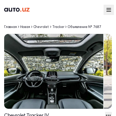
Главная
Новая
Chevrolet
Tracker
Объявление № 7687
Chevrolet Tracker IV