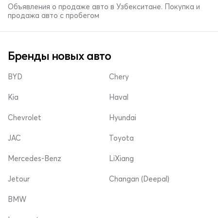
Объявления о продаже авто в Узбекситане. Покупка и
продажа авто с пробегом
Бренды новых авто
BYD
Chery
Kia
Haval
Chevrolet
Hyundai
JAC
Toyota
Mercedes-Benz
LiXiang
Jetour
Changan (Deepal)
BMW