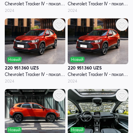
Chevrolet Tracker IV - поколение
Chevrolet Tracker IV - поколение
2024
2024
Новый
Новый
220 951 360
UZS
220 951 360
UZS
Chevrolet Tracker IV - поколение
Chevrolet Tracker IV - поколение
2024
2024
Новый
Новый