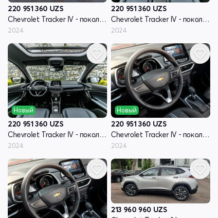
220 951 360
UZS
220 951 360
UZS
Chevrolet Tracker IV - поколение
Chevrolet Tracker IV - поколение
2024
2024
Новый
Новый
220 951 360
UZS
220 951 360
UZS
Chevrolet Tracker IV - поколение
Chevrolet Tracker IV - поколение
2024
2024
213 960 960
UZS