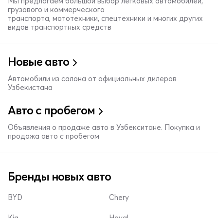
Мы предлагаем большой выбор легковых автомобилей,
грузового и коммерческого
транспорта, мототехники, спецтехники и многих других
видов транспортных средств
Новые авто
Автомобили из салона от официальных дилеров
Узбекистана
Авто с пробегом
Объявления о продаже авто в Узбекситане. Покупка и
продажа авто с пробегом
Бренды новых авто
BYD
Chery
Kia
Haval