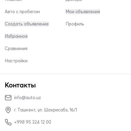
Авто с пробегом
Мои объявления
Создать объявление
Профиль
Избранное
Сравнения
Настройки
Контакты
info@auto.uz
г. Ташкент, ул. Шахрисабз, 16/1
+998 95 324 12 00