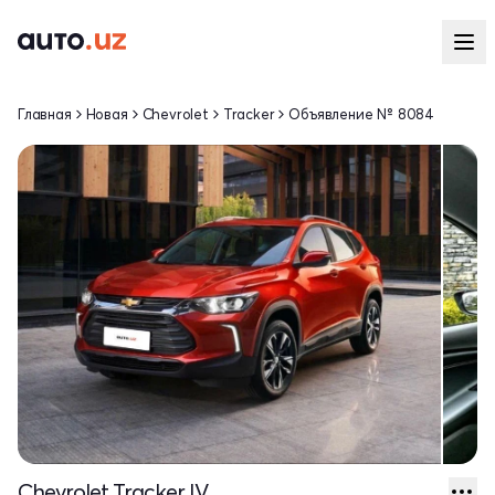
Главная
Новая
Chevrolet
Tracker
Объявление № 8084
Chevrolet Tracker IV