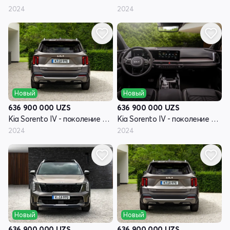
2024
2024
Новый
Новый
636 900 000
UZS
636 900 000
UZS
Kia Sorento IV - поколение рестайлинг
Kia Sorento IV - поколение рестайлинг
2024
2024
Новый
Новый
636 900 000
UZS
636 900 000
UZS