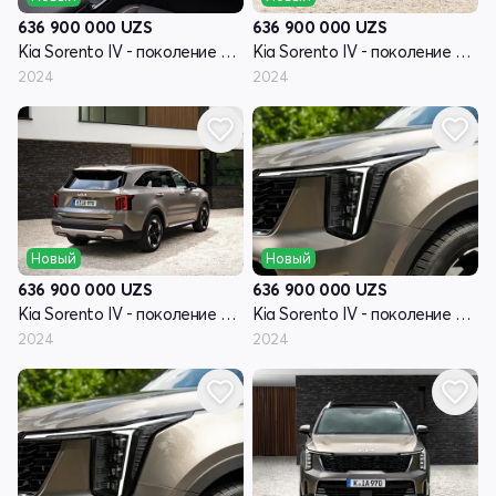
636 900 000
UZS
636 900 000
UZS
Kia Sorento IV - поколение рестайлинг
Kia Sorento IV - поколение рестайлинг
2024
2024
Новый
Новый
636 900 000
UZS
636 900 000
UZS
Kia Sorento IV - поколение рестайлинг
Kia Sorento IV - поколение рестайлинг
2024
2024