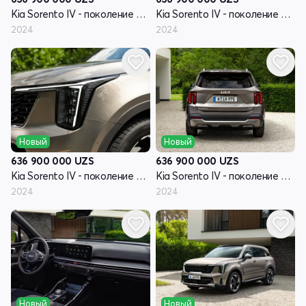
Kia Sorento IV - поколение рестайлинг
Kia Sorento IV - поколение рестайлинг
2024
2024
Новый
Новый
636 900 000
UZS
636 900 000
UZS
Kia Sorento IV - поколение рестайлинг
Kia Sorento IV - поколение рестайлинг
2024
2024
Новый
Новый