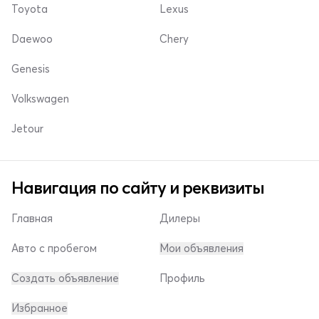
Toyota
Lexus
Daewoo
Chery
Genesis
Volkswagen
Jetour
Навигация по сайту и реквизиты
Главная
Дилеры
Авто с пробегом
Мои объявления
Создать объявление
Профиль
Избранное