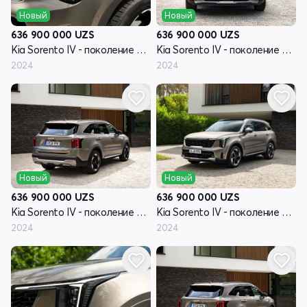
Новый
Новый
636 900 000
UZS
636 900 000
UZS
Kia Sorento IV - поколение рестайлинг
Kia Sorento IV - поколение рестайлинг
2024
2024
Новый
Новый
636 900 000
UZS
636 900 000
UZS
Kia Sorento IV - поколение рестайлинг
Kia Sorento IV - поколение рестайлинг
2024
2024