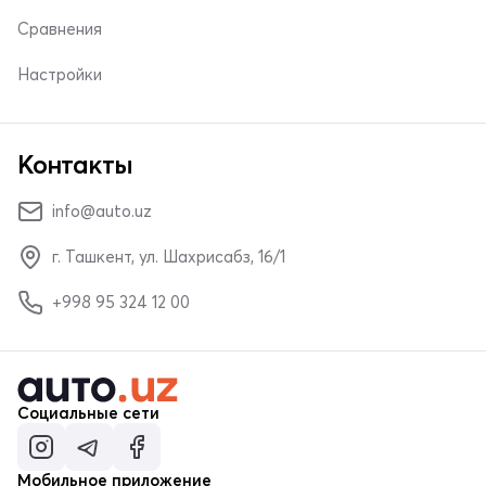
Сравнения
Настройки
Контакты
info@auto.uz
г. Ташкент, ул. Шахрисабз, 16/1
+998 95 324 12 00
Социальные сети
Мобильное приложение