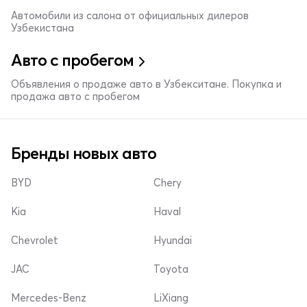
Автомобили из салона от официальных дилеров
Узбекистана
Авто с пробегом
Объявления о продаже авто в Узбекситане. Покупка и
продажа авто с пробегом
Бренды новых авто
BYD
Chery
Kia
Haval
Chevrolet
Hyundai
JAC
Toyota
Mercedes-Benz
LiXiang