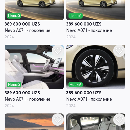
Новый
Новый
389 600 000
UZS
389 600 000
UZS
Nevo A07 I - поколение
Nevo A07 I - поколение
2024
2024
Новый
Новый
389 600 000
UZS
389 600 000
UZS
Nevo A07 I - поколение
Nevo A07 I - поколение
2024
2024