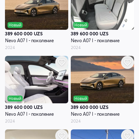
Новый
Новый
389 600 000
UZS
389 600 000
UZS
Nevo A07 I - поколение
Nevo A07 I - поколение
2024
2024
Новый
Новый
389 600 000
UZS
389 600 000
UZS
Nevo A07 I - поколение
Nevo A07 I - поколение
2024
2024