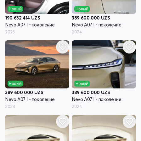
Новый
Новый
190 632 414
UZS
389 600 000
UZS
Nevo A07 I - поколение
Nevo A07 I - поколение
2025
2024
Новый
Новый
389 600 000
UZS
389 600 000
UZS
Nevo A07 I - поколение
Nevo A07 I - поколение
2024
2024