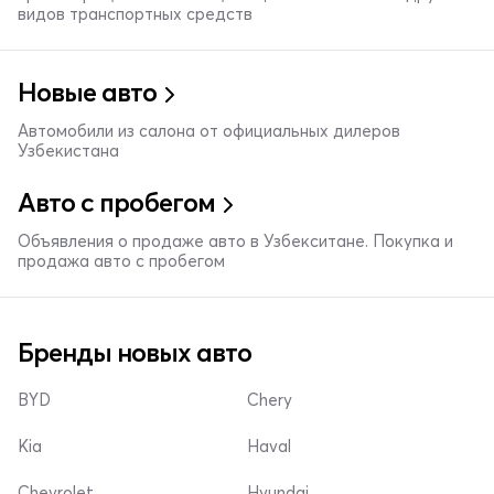
видов транспортных средств
Новые авто
Автомобили из салона от официальных дилеров
Узбекистана
Авто с пробегом
Объявления о продаже авто в Узбекситане. Покупка и
продажа авто с пробегом
Бренды новых авто
BYD
Chery
Kia
Haval
Chevrolet
Hyundai