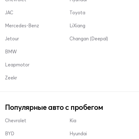
JAC
Toyota
Mercedes-Benz
LiXiang
Jetour
Changan (Deepal)
BMW
Leapmotor
Zeekr
Популярные авто с пробегом
Chevrolet
Kia
BYD
Hyundai