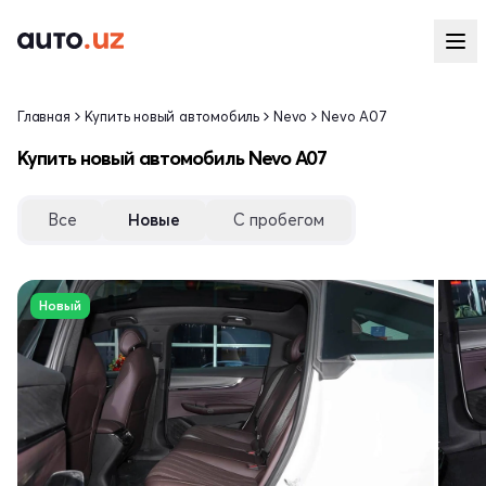
Главная
Купить новый автомобиль
Nevo
Nevo A07
Купить новый автомобиль Nevo A07
Все
Новые
С пробегом
Новый