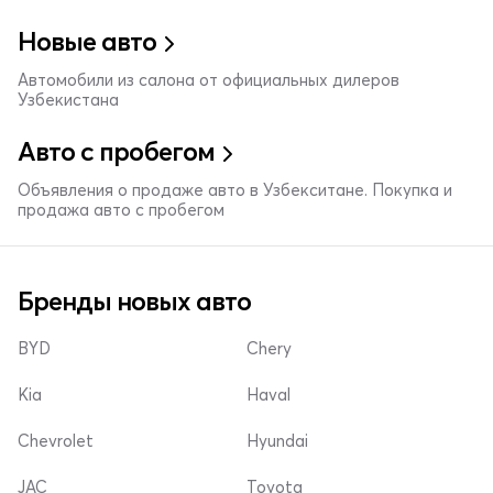
Новые авто
Автомобили из салона от официальных дилеров
Узбекистана
Авто с пробегом
Объявления о продаже авто в Узбекситане. Покупка и
продажа авто с пробегом
Бренды новых авто
BYD
Chery
Kia
Haval
Chevrolet
Hyundai
JAC
Toyota