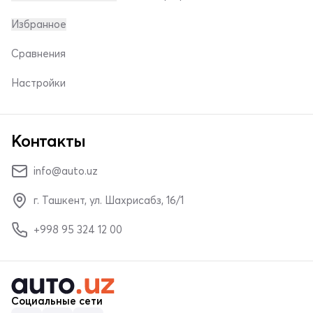
Избранное
Сравнения
Настройки
Контакты
info@auto.uz
г. Ташкент, ул. Шахрисабз, 16/1
+998 95 324 12 00
Социальные сети