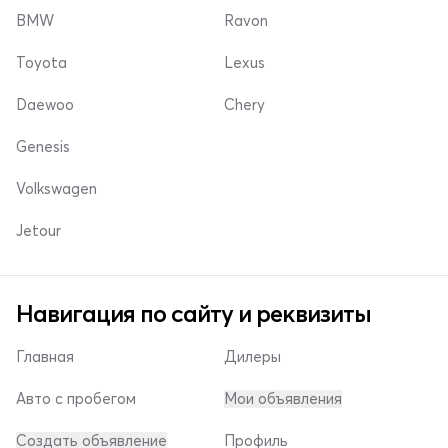
BMW
Ravon
Toyota
Lexus
Daewoo
Chery
Genesis
Volkswagen
Jetour
Навигация по сайту и реквизиты
Главная
Дилеры
Авто с пробегом
Мои объявления
Создать объявление
Профиль