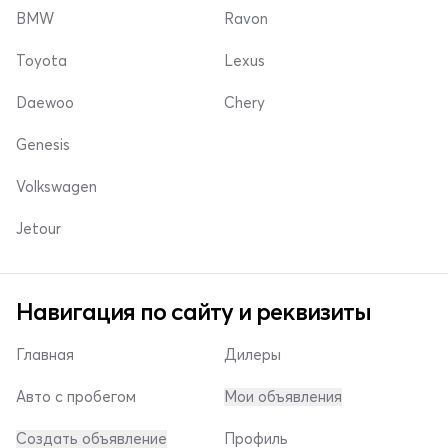
BMW
Ravon
Toyota
Lexus
Daewoo
Chery
Genesis
Volkswagen
Jetour
Навигация по сайту и реквизиты
Главная
Дилеры
Авто с пробегом
Мои объявления
Создать объявление
Профиль