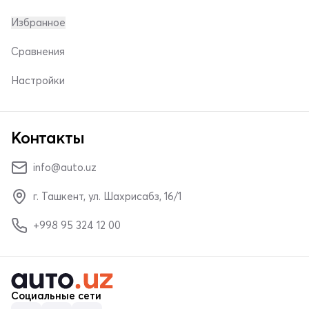
Избранное
Сравнения
Настройки
Контакты
info@auto.uz
г. Ташкент, ул. Шахрисабз, 16/1
+998 95 324 12 00
Социальные сети