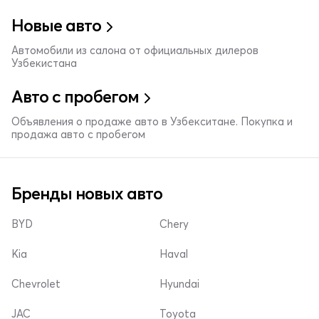
Новые авто
Автомобили из салона от официальных дилеров
Узбекистана
Авто с пробегом
Объявления о продаже авто в Узбекситане. Покупка и
продажа авто с пробегом
Бренды новых авто
BYD
Chery
Kia
Haval
Chevrolet
Hyundai
JAC
Toyota