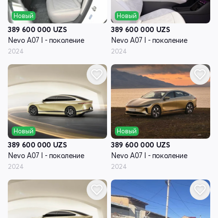
Новый
Новый
389 600 000
UZS
389 600 000
UZS
Nevo A07 I - поколение
Nevo A07 I - поколение
2024
2024
Новый
Новый
389 600 000
UZS
389 600 000
UZS
Nevo A07 I - поколение
Nevo A07 I - поколение
2024
2024