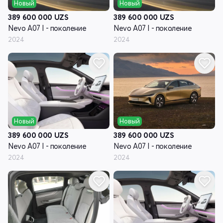
Новый
Новый
389 600 000
UZS
389 600 000
UZS
Nevo A07 I - поколение
Nevo A07 I - поколение
2024
2024
Новый
Новый
389 600 000
UZS
389 600 000
UZS
Nevo A07 I - поколение
Nevo A07 I - поколение
2024
2024