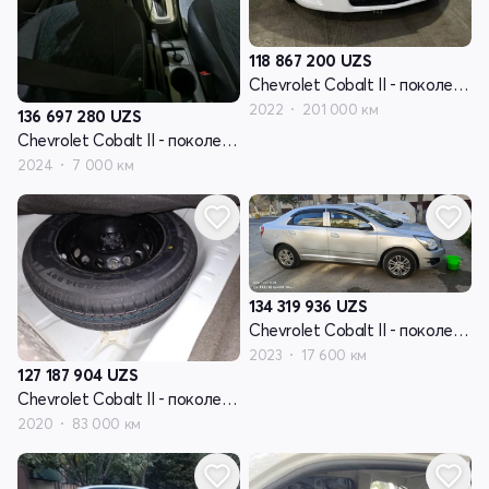
118 867 200
UZS
Chevrolet Cobalt II - поколение рестайлинг
2022
201 000 км
136 697 280
UZS
Chevrolet Cobalt II - поколение рестайлинг
2024
7 000 км
134 319 936
UZS
Chevrolet Cobalt II - поколение рестайлинг
2023
17 600 км
127 187 904
UZS
Chevrolet Cobalt II - поколение рестайлинг
2020
83 000 км