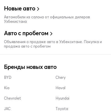
Новые авто
Автомобили из салона от официальных дилеров
Узбекистана
Авто с пробегом
Объявления о продаже авто в Узбекситане. Покупка и
продажа авто с пробегом
Бренды новых авто
BYD
Chery
Kia
Haval
Chevrolet
Hyundai
JAC
Toyota