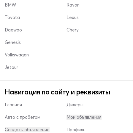
BMW
Ravon
Toyota
Lexus
Daewoo
Chery
Genesis
Volkswagen
Jetour
Навигация по сайту и реквизиты
Главная
Дилеры
Авто с пробегом
Мои объявления
Создать объявление
Профиль