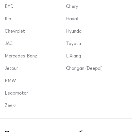
BYD
Chery
Kia
Haval
Chevrolet
Hyundai
JAC
Toyota
Mercedes-Benz
LiXiang
Jetour
Changan (Deepal)
BMW
Leapmotor
Zeekr