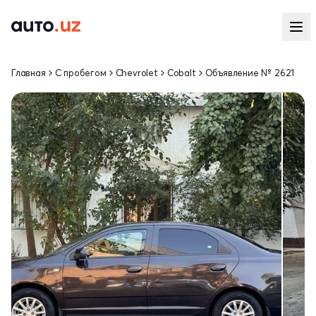
Главная
С пробегом
Chevrolet
Cobalt
Объявление № 2621