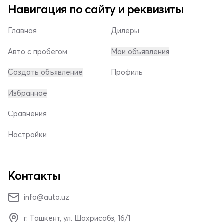
Навигация по сайту и реквизиты
Главная
Дилеры
Авто с пробегом
Мои объявления
Создать объявление
Профиль
Избранное
Сравнения
Настройки
Контакты
info@auto.uz
г. Ташкент, ул. Шахрисабз, 16/1