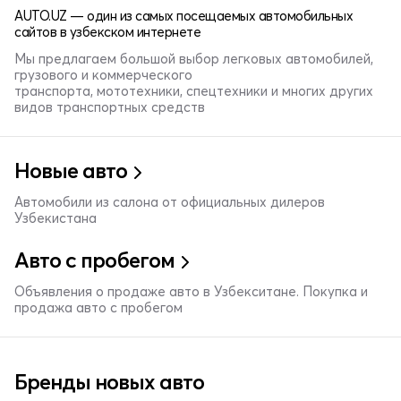
AUTO.UZ — один из самых посещаемых автомобильных
сайтов в узбекском интернете
Мы предлагаем большой выбор легковых автомобилей,
грузового и коммерческого
транспорта, мототехники, спецтехники и многих других
видов транспортных средств
Новые авто
Автомобили из салона от официальных дилеров
Узбекистана
Авто с пробегом
Объявления о продаже авто в Узбекситане. Покупка и
продажа авто с пробегом
Бренды новых авто