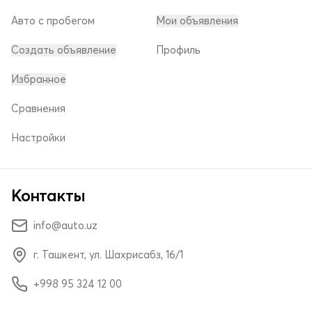
Авто с пробегом
Мои объявления
Создать объявление
Профиль
Избранное
Сравнения
Настройки
Контакты
info@auto.uz
г. Ташкент, ул. Шахрисабз, 16/1
+998 95 324 12 00