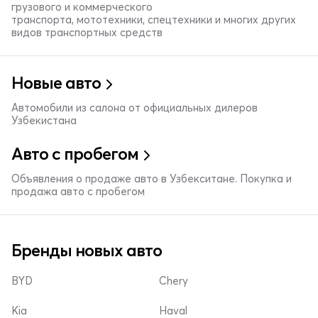
грузового и коммерческого
транспорта, мототехники, спецтехники и многих других
видов транспортных средств
Новые авто
Автомобили из салона от официальных дилеров
Узбекистана
Авто с пробегом
Объявления о продаже авто в Узбекситане. Покупка и
продажа авто с пробегом
Бренды новых авто
BYD
Chery
Kia
Haval