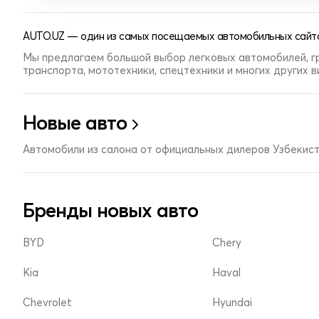
AUTO.UZ — один из самых посещаемых автомобильных сайто
Мы предлагаем большой выбор легковых автомобилей, г
транспорта, мототехники, спецтехники и многих других 
Новые авто
Автомобили из салона от официальных дилеров Узбекис
Бренды новых авто
BYD
Chery
Kia
Haval
Chevrolet
Hyundai