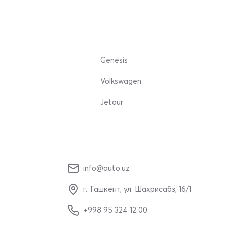
Genesis
Volkswagen
Jetour
info@auto.uz
г. Ташкент, ул. Шахрисабз, 16/1
+998 95 324 12 00