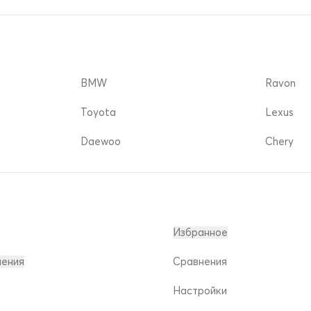
BMW
Ravon
Toyota
Lexus
Daewoo
Chery
Избранное
ления
Сравнения
Настройки