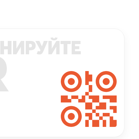
НИРУЙТЕ
R