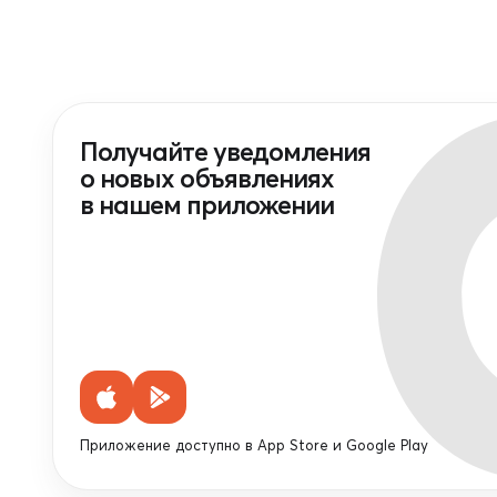
Получайте уведомления
о новых объявлениях
в нашем приложении
Приложение доступно в App Store и Google Play