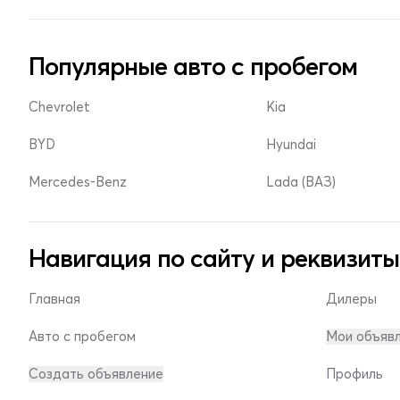
Популярные авто с пробегом
Chevrolet
Kia
BYD
Hyundai
Mercedes-Benz
Lada (ВАЗ)
Навигация по сайту и реквизиты
Главная
Дилеры
Авто с пробегом
Мои объяв
Создать объявление
Профиль