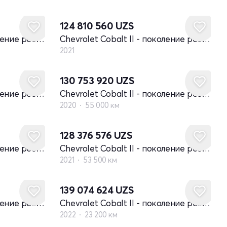
Новый
124 810 560
UZS
Chevrolet Cobalt II - поколение рестайлинг
Chevrolet Cobalt II - поколение рестайлинг
2021
130 753 920
UZS
Chevrolet Cobalt II - поколение рестайлинг
Chevrolet Cobalt II - поколение рестайлинг
2020
55 000 км
128 376 576
UZS
Chevrolet Cobalt II - поколение рестайлинг
Chevrolet Cobalt II - поколение рестайлинг
2021
53 500 км
139 074 624
UZS
Chevrolet Cobalt II - поколение рестайлинг
Chevrolet Cobalt II - поколение рестайлинг
2022
23 200 км