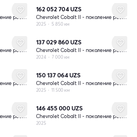
162 052 704
UZS
Chevrolet Cobalt II - поколение рестайлинг
Chevrolet Cobalt II - поколение рестайлинг
2025
5 850 км
137 029 860
UZS
Chevrolet Cobalt II - поколение рестайлинг
Chevrolet Cobalt II - поколение рестайлинг
2024
7 000 км
150 137 064
UZS
Chevrolet Cobalt II - поколение рестайлинг
Chevrolet Cobalt II - поколение рестайлинг
2025
11 500 км
Новый
146 455 000
UZS
Chevrolet Cobalt II - поколение рестайлинг
Chevrolet Cobalt II - поколение рестайлинг
2025
Новый