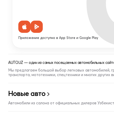
Приложение доступно в App Store и Google Play
AUTO.UZ — один из самых посещаемых автомобильных сайто
Мы предлагаем большой выбор легковых автомобилей, г
транспорта, мототехники, спецтехники и многих других 
Новые авто
Автомобили из салона от официальных дилеров Узбекис