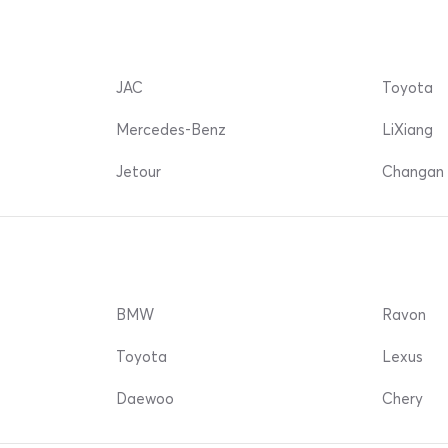
JAC
Toyota
Mercedes-Benz
LiXiang
Jetour
Changan 
BMW
Ravon
Toyota
Lexus
Daewoo
Chery