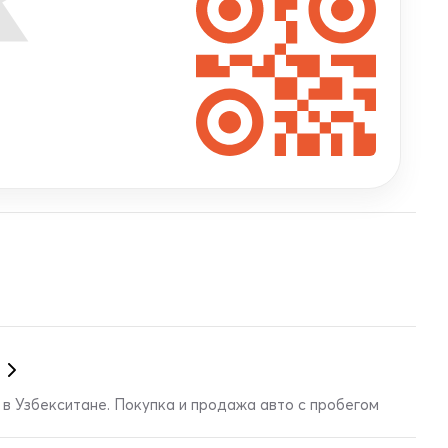
в Узбекситане. Покупка и продажа авто с пробегом