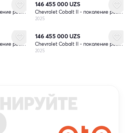
146 455 000
UZS
Chevrolet Cobalt II - поколение рестайлинг
Chevrolet Cobalt II - поколение рестайлинг
2025
Новый
146 455 000
UZS
Chevrolet Cobalt II - поколение рестайлинг
Chevrolet Cobalt II - поколение рестайлинг
2025
НИРУЙТЕ
R