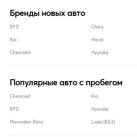
Бренды новых авто
BYD
Chery
Kia
Haval
Chevrolet
Hyundai
Популярные авто с пробегом
Chevrolet
Kia
BYD
Hyundai
Mercedes-Benz
Lada (ВАЗ)