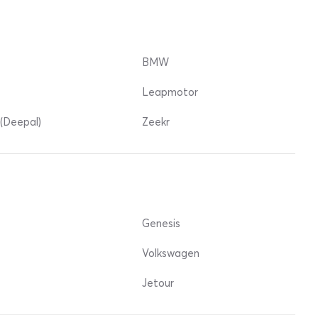
BMW
Leapmotor
(Deepal)
Zeekr
Genesis
Volkswagen
Jetour