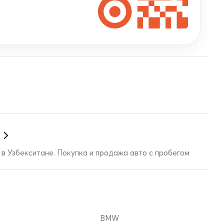
в Узбекситане. Покупка и продажа авто с пробегом
BMW