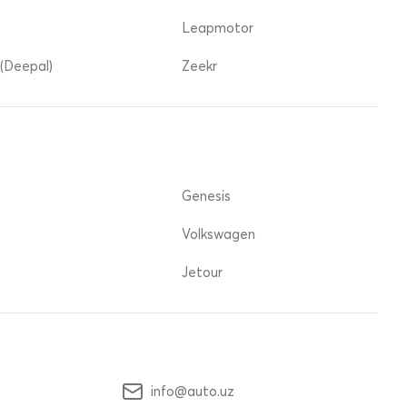
Leapmotor
(Deepal)
Zeekr
Genesis
Volkswagen
Jetour
info@auto.uz