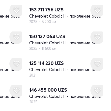
153 711 756
UZS
Chevrolet Cobalt II - поколение рестайлинг
Chevrolet Cobalt II - поколение рестайлинг
2025
5 200 км
150 137 064
UZS
Chevrolet Cobalt II - поколение рестайлинг
Chevrolet Cobalt II - поколение рестайлинг
2025
11 500 км
Новый
125 114 220
UZS
Chevrolet Cobalt II - поколение рестайлинг
Chevrolet Cobalt II - поколение рестайлинг
2021
Новый
146 455 000
UZS
Chevrolet Cobalt II - поколение рестайлинг
Chevrolet Cobalt II - поколение рестайлинг
2025
Новый