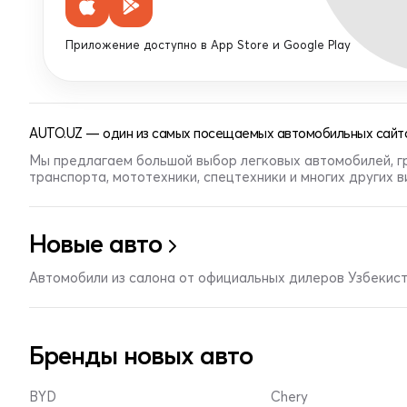
Приложение доступно в App Store и Google Play
AUTO.UZ — один из самых посещаемых автомобильных сайто
Мы предлагаем большой выбор легковых автомобилей, г
транспорта, мототехники, спецтехники и многих других 
Новые авто
Автомобили из салона от официальных дилеров Узбекис
Бренды новых авто
BYD
Chery