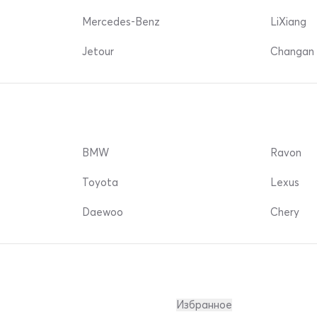
Mercedes-Benz
LiXiang
Jetour
Changan 
BMW
Ravon
Toyota
Lexus
Daewoo
Chery
Избранное