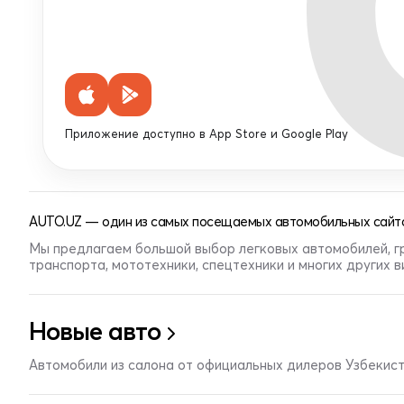
Приложение доступно в App Store и Google Play
AUTO.UZ — один из самых посещаемых автомобильных сайто
Мы предлагаем большой выбор легковых автомобилей, г
транспорта, мототехники, спецтехники и многих других 
Новые авто
Автомобили из салона от официальных дилеров Узбекис