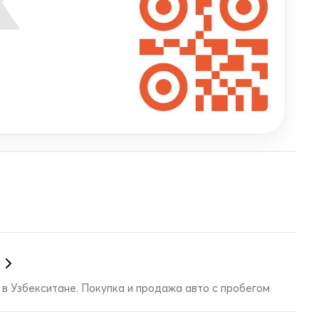
в Узбекситане. Покупка и продажа авто с пробегом