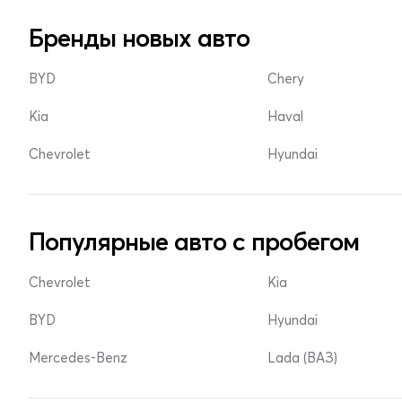
Бренды новых авто
BYD
Chery
Kia
Haval
Chevrolet
Hyundai
Популярные авто с пробегом
Chevrolet
Kia
BYD
Hyundai
Mercedes-Benz
Lada (ВАЗ)