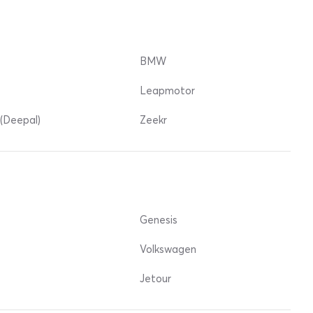
BMW
Leapmotor
(Deepal)
Zeekr
Genesis
Volkswagen
Jetour