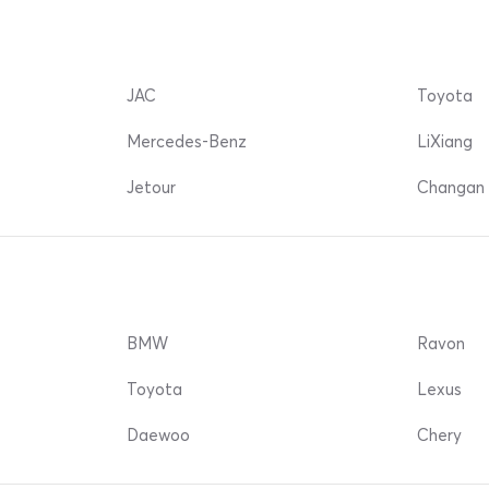
JAC
Toyota
Mercedes-Benz
LiXiang
Jetour
Changan 
BMW
Ravon
Toyota
Lexus
Daewoo
Chery