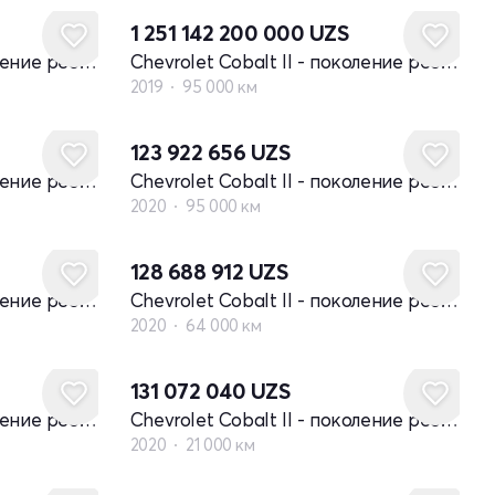
1 251 142 200 000
UZS
Chevrolet Cobalt II - поколение рестайлинг
Chevrolet Cobalt II - поколение рестайлинг
2019
95 000 км
123 922 656
UZS
Chevrolet Cobalt II - поколение рестайлинг
Chevrolet Cobalt II - поколение рестайлинг
2020
95 000 км
128 688 912
UZS
Chevrolet Cobalt II - поколение рестайлинг
Chevrolet Cobalt II - поколение рестайлинг
2020
64 000 км
131 072 040
UZS
Chevrolet Cobalt II - поколение рестайлинг
Chevrolet Cobalt II - поколение рестайлинг
2020
21 000 км