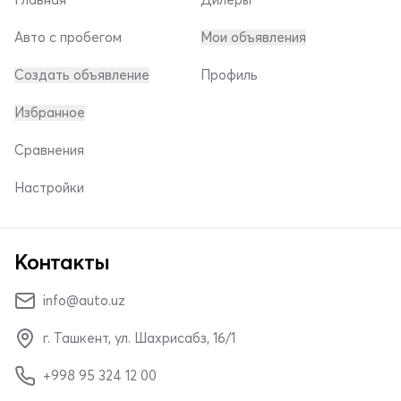
Авто с пробегом
Мои объявления
Создать объявление
Профиль
Избранное
Сравнения
Настройки
Контакты
info@auto.uz
г. Ташкент, ул. Шахрисабз, 16/1
+998 95 324 12 00