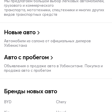
Мы предлагаем большой выбор легковых автомобилей,
грузового и коммерческого
транспорта, мототехники, спецтехники и многих других
видов транспортных средств
Новые авто
Автомобили из салона от официальных дилеров
Узбекистана
Авто с пробегом
Объявления о продаже авто в Узбекситане. Покупка и
продажа авто с пробегом
Бренды новых авто
BYD
Chery