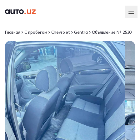
Главная
С пробегом
Chevrolet
Gentra
Объявление № 2530