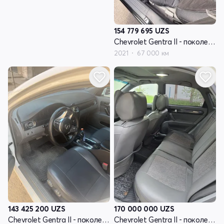
154 779 695
UZS
Chevrolet Gentra II - поколение
2021
67 000 км
143 425 200
UZS
170 000 000
UZS
Chevrolet Gentra II - поколение
Chevrolet Gentra II - поколение