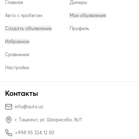
Главная
Дилеры
Авто с пробегом
Мои объявления
Создать объявление
Профиль
Избранное
Сравнения
Настройки
Контакты
info@auto.uz
г. Ташкент, ул. Шахрисабз, 16/1
+998 95 324 12 00