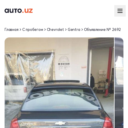
Главная
С пробегом
Chevrolet
Gentra
Объявление № 2692