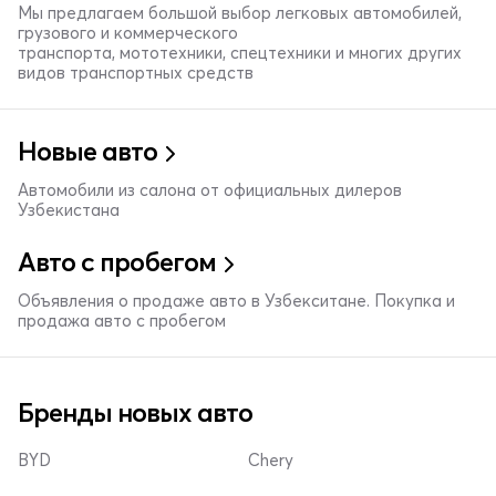
Мы предлагаем большой выбор легковых автомобилей,
грузового и коммерческого
транспорта, мототехники, спецтехники и многих других
видов транспортных средств
Новые авто
Автомобили из салона от официальных дилеров
Узбекистана
Авто с пробегом
Объявления о продаже авто в Узбекситане. Покупка и
продажа авто с пробегом
Бренды новых авто
BYD
Chery