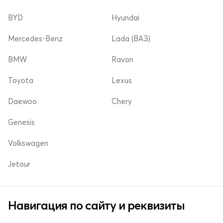
BYD
Hyundai
Mercedes-Benz
Lada (ВАЗ)
BMW
Ravon
Toyota
Lexus
Daewoo
Chery
Genesis
Volkswagen
Jetour
Навигация по сайту и реквизиты