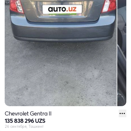
Chevrolet Gentra II
135 838 296 UZS
26 сентября, Ташкент