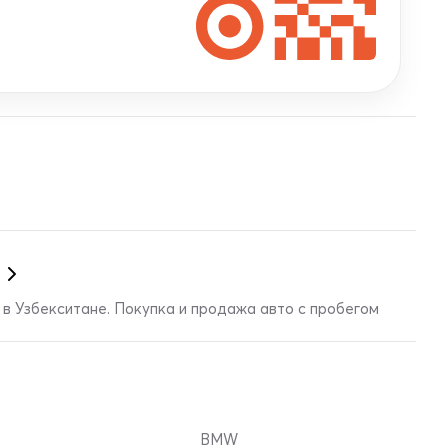
в Узбекситане. Покупка и продажа авто с пробегом
BMW