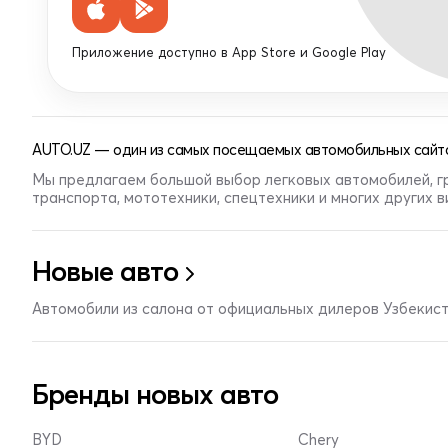
Приложение доступно в App Store и Google Play
AUTO.UZ — один из самых посещаемых автомобильных сайто
Мы предлагаем большой выбор легковых автомобилей, г
транспорта, мототехники, спецтехники и многих других 
Новые авто
Автомобили из салона от официальных дилеров Узбекис
Бренды новых авто
BYD
Chery