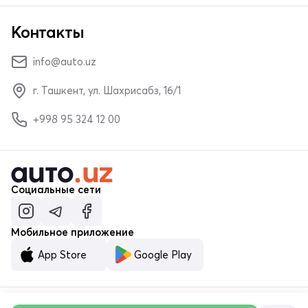
Контакты
info@auto.uz
г. Ташкент, ул. Шахрисабз, 16/1
+998 95 324 12 00
Социальные сети
Мобильное приложение
App Store
Google Play