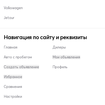
Volkswagen
Jetour
Навигация по сайту и реквизиты
Главная
Дилеры
Авто с пробегом
Мои объявления
Создать объявление
Профиль
Избранное
Сравнения
Настройки