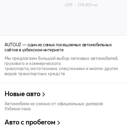
2015
378 000 км
AUTO.UZ — один из самых посещаемых автомобильных
сайтов в узбекском интернете
Мы предлагаем большой выбор легковых автомобилей,
грузового и коммерческого
транспорта, мототехники, спецтехники и многих других
видов транспортных средств
Новые авто
Автомобили из салона от официальных дилеров
Узбекистана
Авто с пробегом