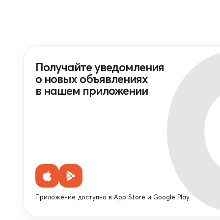
Получайте уведомления
о новых объявлениях
в нашем приложении
Приложение доступно в App Store и Google Play