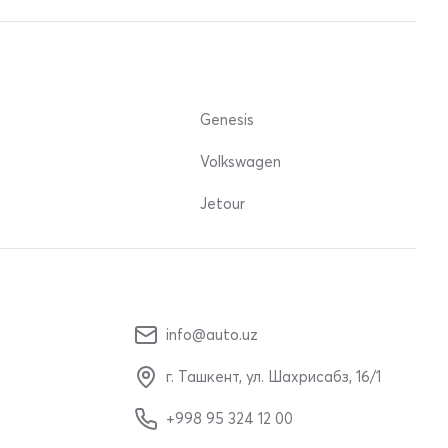
Genesis
Volkswagen
Jetour
info@auto.uz
г. Ташкент, ул. Шахрисабз, 16/1
+998 95 324 12 00