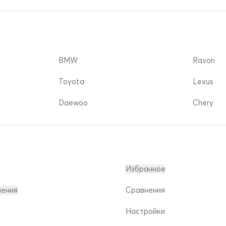
BMW
Ravon
Toyota
Lexus
Daewoo
Chery
Избранное
ления
Сравнения
Настройки