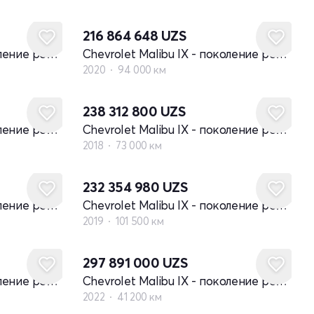
216 864 648
UZS
Chevrolet Malibu IX - поколение рестайлинг
Chevrolet Malibu IX - поколение рестайлинг
2020
94 000 км
238 312 800
UZS
Chevrolet Malibu IX - поколение рестайлинг
Chevrolet Malibu IX - поколение рестайлинг
2018
73 000 км
232 354 980
UZS
Chevrolet Malibu IX - поколение рестайлинг
Chevrolet Malibu IX - поколение рестайлинг
2019
101 500 км
297 891 000
UZS
Chevrolet Malibu IX - поколение рестайлинг
Chevrolet Malibu IX - поколение рестайлинг
2022
41 200 км