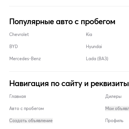
Популярные авто с пробегом
Chevrolet
Kia
BYD
Hyundai
Mercedes-Benz
Lada (ВАЗ)
Навигация по сайту и реквизиты
Главная
Дилеры
Авто с пробегом
Мои объяв
Создать объявление
Профиль