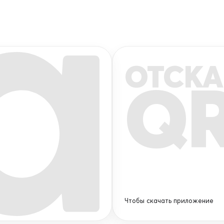
ОТСКА
Q
Чтобы скачать приложение