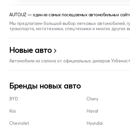
AUTO.UZ — один из самых посещаемых автомобильных сайто
Мы предлагаем большой выбор легковых автомобилей, г
транспорта, мототехники, спецтехники и многих других 
Новые авто
Автомобили из салона от официальных дилеров Узбекис
Бренды новых авто
BYD
Chery
Kia
Haval
Chevrolet
Hyundai