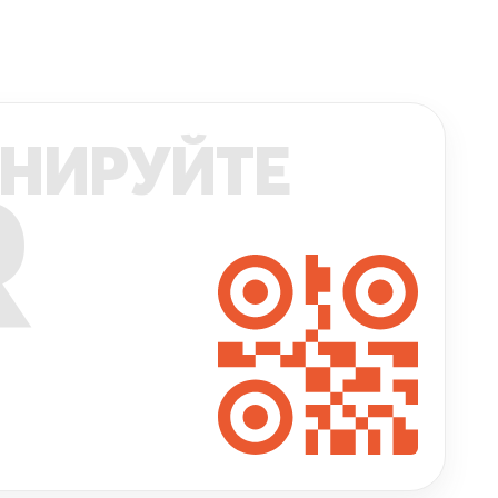
НИРУЙТЕ
R