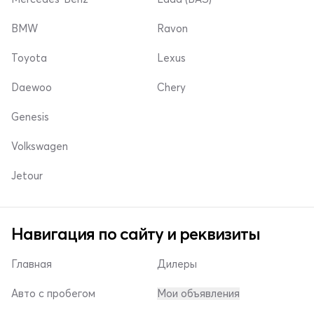
BMW
Ravon
Toyota
Lexus
Daewoo
Chery
Genesis
Volkswagen
Jetour
Навигация по сайту и реквизиты
Главная
Дилеры
Авто с пробегом
Мои объявления