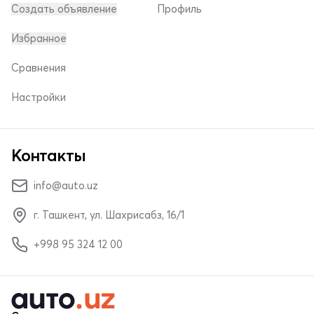
Создать объявление
Профиль
Избранное
Сравнения
Настройки
Контакты
info@auto.uz
г. Ташкент, ул. Шахрисабз, 16/1
+998 95 324 12 00