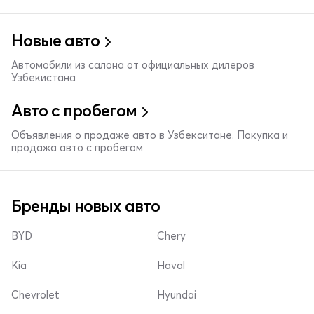
Новые авто
Автомобили из салона от официальных дилеров
Узбекистана
Авто с пробегом
Объявления о продаже авто в Узбекситане. Покупка и
продажа авто с пробегом
Бренды новых авто
BYD
Chery
Kia
Haval
Chevrolet
Hyundai