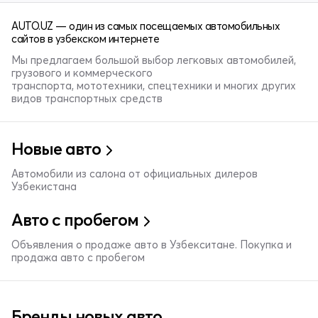
AUTO.UZ — один из самых посещаемых автомобильных
сайтов в узбекском интернете
Мы предлагаем большой выбор легковых автомобилей,
грузового и коммерческого
транспорта, мототехники, спецтехники и многих других
видов транспортных средств
Новые авто
Автомобили из салона от официальных дилеров
Узбекистана
Авто с пробегом
Объявления о продаже авто в Узбекситане. Покупка и
продажа авто с пробегом
Бренды новых авто