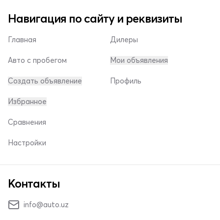
Навигация по сайту и реквизиты
Главная
Дилеры
Авто с пробегом
Мои объявления
Создать объявление
Профиль
Избранное
Сравнения
Настройки
Контакты
info@auto.uz