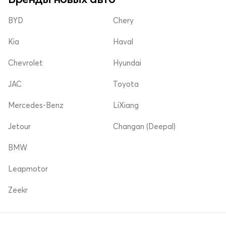
BYD
Chery
Kia
Haval
Chevrolet
Hyundai
JAC
Toyota
Mercedes-Benz
LiXiang
Jetour
Changan (Deepal)
BMW
Leapmotor
Zeekr