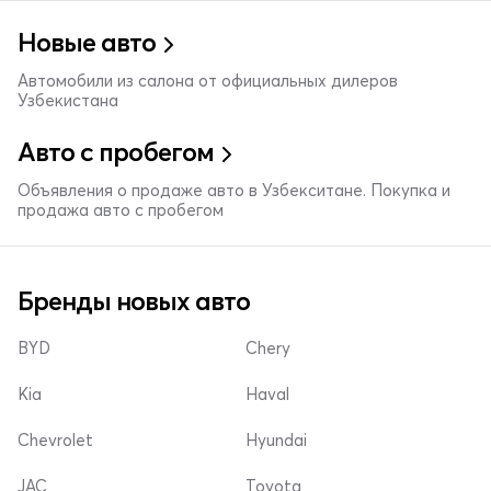
Новые авто
Автомобили из салона от официальных дилеров
Узбекистана
Авто с пробегом
Объявления о продаже авто в Узбекситане. Покупка и
продажа авто с пробегом
Бренды новых авто
BYD
Chery
Kia
Haval
Chevrolet
Hyundai
JAC
Toyota