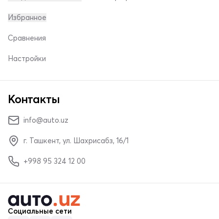
Избранное
Сравнения
Настройки
Контакты
info@auto.uz
г. Ташкент, ул. Шахрисабз, 16/1
+998 95 324 12 00
Социальные сети