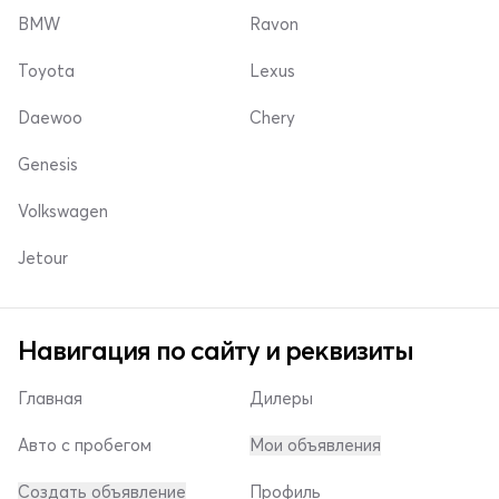
BMW
Ravon
Toyota
Lexus
Daewoo
Chery
Genesis
Volkswagen
Jetour
Навигация по сайту и реквизиты
Главная
Дилеры
Авто с пробегом
Мои объявления
Создать объявление
Профиль