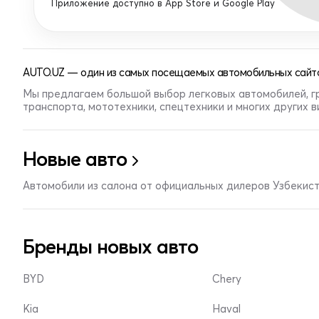
Приложение доступно в App Store и Google Play
AUTO.UZ — один из самых посещаемых автомобильных сайто
Мы предлагаем большой выбор легковых автомобилей, г
транспорта, мототехники, спецтехники и многих других 
Новые авто
Автомобили из салона от официальных дилеров Узбекис
Бренды новых авто
BYD
Chery
Kia
Haval