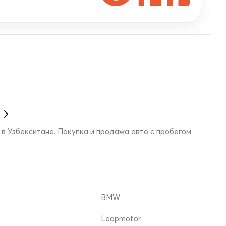
в Узбекситане. Покупка и продажа авто с пробегом
BMW
Leapmotor