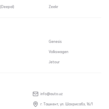
(Deepal)
Zeekr
Genesis
Volkswagen
Jetour
info@auto.uz
г. Ташкент, ул. Шахрисабз, 16/1