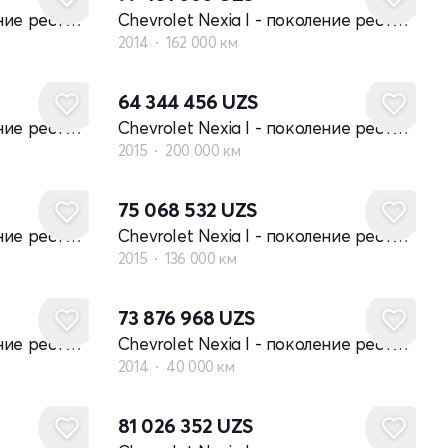
Chevrolet Nexia I - поколение рестайлинг
Chevrolet Nexia I - поколение рестайлинг
2014
162 000 км
64 344 456
UZS
Chevrolet Nexia I - поколение рестайлинг
Chevrolet Nexia I - поколение рестайлинг
2015
200 000 км
75 068 532
UZS
Chevrolet Nexia I - поколение рестайлинг
Chevrolet Nexia I - поколение рестайлинг
2015
136 000 км
73 876 968
UZS
Chevrolet Nexia I - поколение рестайлинг
Chevrolet Nexia I - поколение рестайлинг
2014
40 000 км
81 026 352
UZS