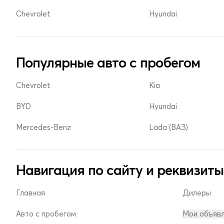
Chevrolet
Hyundai
Популярные авто с пробегом
Chevrolet
Kia
BYD
Hyundai
Mercedes-Benz
Lada (ВАЗ)
Навигация по сайту и реквизиты
Главная
Дилеры
Авто с пробегом
Мои объяв