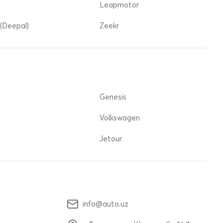
Leapmotor
(Deepal)
Zeekr
Genesis
Volkswagen
Jetour
info@auto.uz