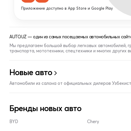
Приложение доступно в App Store и Google Play
AUTO.UZ — один из самых посещаемых автомобильных сайто
Мы предлагаем большой выбор легковых автомобилей, г
транспорта, мототехники, спецтехники и многих других 
Новые авто
Автомобили из салона от официальных дилеров Узбекис
Бренды новых авто
BYD
Chery