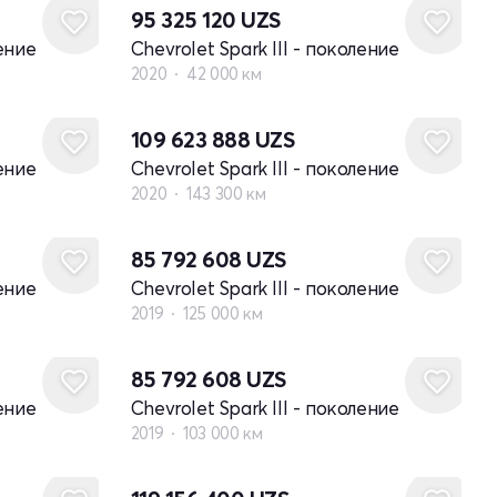
95 325 120
UZS
ление
Chevrolet Spark III - поколение
2020
42 000 км
109 623 888
UZS
ление
Chevrolet Spark III - поколение
2020
143 300 км
85 792 608
UZS
ление
Chevrolet Spark III - поколение
2019
125 000 км
85 792 608
UZS
ление
Chevrolet Spark III - поколение
2019
103 000 км