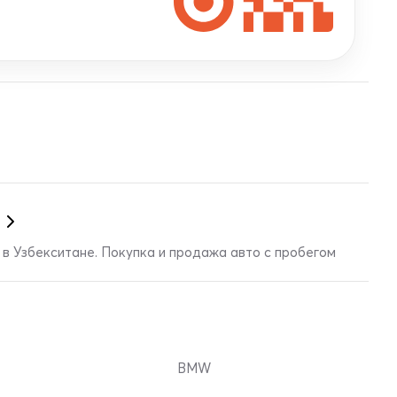
в Узбекситане. Покупка и продажа авто с пробегом
BMW