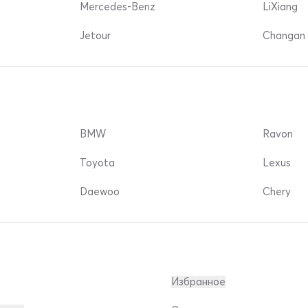
Mercedes-Benz
LiXiang
Jetour
Changan 
BMW
Ravon
Toyota
Lexus
Daewoo
Chery
Избранное