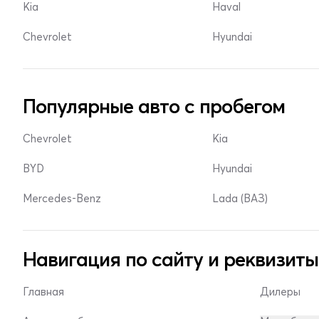
Kia
Haval
Chevrolet
Hyundai
Популярные авто с пробегом
Chevrolet
Kia
BYD
Hyundai
Mercedes-Benz
Lada (ВАЗ)
Навигация по сайту и реквизиты
Главная
Дилеры