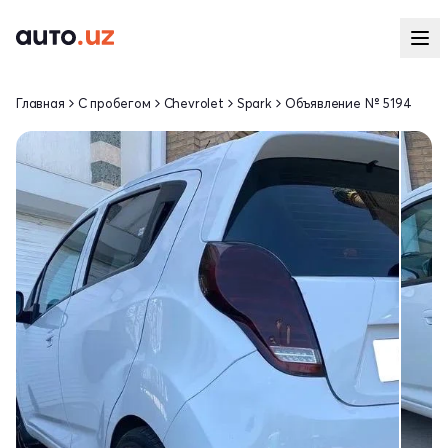
Главная
С пробегом
Chevrolet
Spark
Объявление № 5194