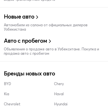
Новые авто
Автомобили из салона от официальных дилеров
Узбекистана
Авто с пробегом
Объявления о продаже авто в Узбекситане. Покупка и
продажа авто с пробегом
Бренды новых авто
BYD
Chery
Kia
Haval
Chevrolet
Hyundai