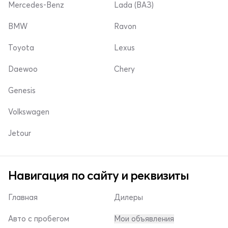
Mercedes-Benz
Lada (ВАЗ)
BMW
Ravon
Toyota
Lexus
Daewoo
Chery
Genesis
Volkswagen
Jetour
Навигация по сайту и реквизиты
Главная
Дилеры
Авто с пробегом
Мои объявления