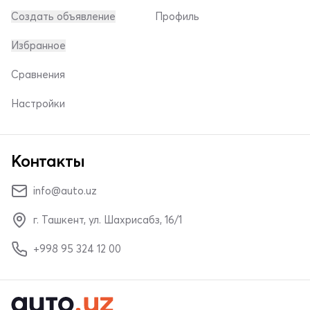
Создать объявление
Профиль
Избранное
Сравнения
Настройки
Контакты
info@auto.uz
г. Ташкент, ул. Шахрисабз, 16/1
+998 95 324 12 00