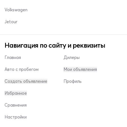
Volkswagen
Jetour
Навигация по сайту и реквизиты
Главная
Дилеры
Авто с пробегом
Мои объявления
Создать объявление
Профиль
Избранное
Сравнения
Настройки