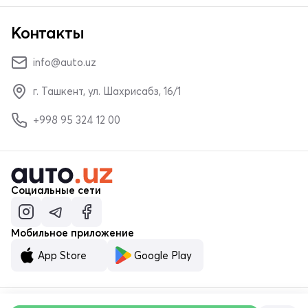
Контакты
info@auto.uz
г. Ташкент, ул. Шахрисабз, 16/1
+998 95 324 12 00
Социальные сети
Мобильное приложение
App Store
Google Play