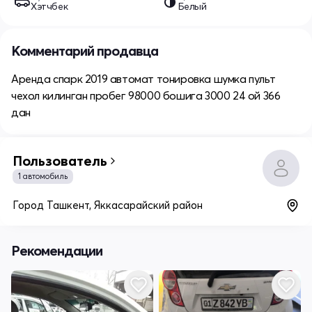
Хэтчбек
Белый
Комментарий продавца
Аренда спарк 2019 автомат тонировка шумка пульт
чехол килинган пробег 98000 бошига 3000 24 ой 366
дан
Пользователь
1 автомобиль
Город Ташкент, Яккасарайский район
Рекомендации