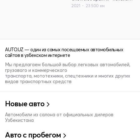
2021
23 500 км
AUTO.UZ — один из самых посещаемых автомобильных
сайтов в узбекском интернете
Мы предлагаем большой выбор легковых автомобилей,
грузового и коммерческого
транспорта, мототехники, спецтехники и многих других
видов транспортных средств
Новые авто
Автомобили из салона от официальных дилеров
Узбекистана
Авто с пробегом