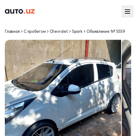
Главная
С пробегом
Chevrolet
Spark
Объявление № 5559