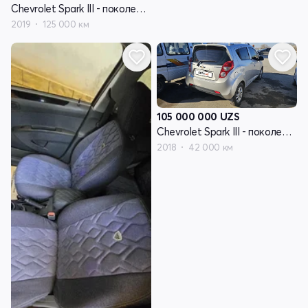
Chevrolet Spark III - поколение
2019
125 000 км
105 000 000
UZS
Chevrolet Spark III - поколение
2018
42 000 км