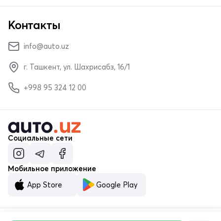
Контакты
info@auto.uz
г. Ташкент, ул. Шахрисабз, 16/1
+998 95 324 12 00
Социальные сети
Мобильное приложение
App Store
Google Play