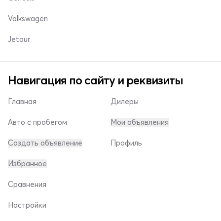
Volkswagen
Jetour
Навигация по сайту и реквизиты
Главная
Дилеры
Авто с пробегом
Мои объявления
Создать объявление
Профиль
Избранное
Сравнения
Настройки