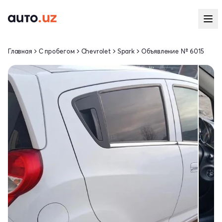
Главная
С пробегом
Chevrolet
Spark
Объявление № 6015