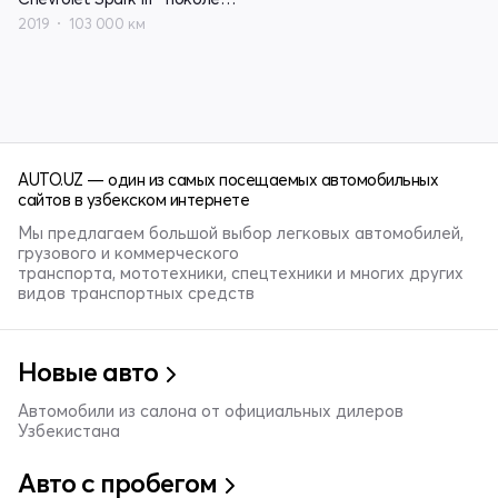
2019
103 000 км
AUTO.UZ — один из самых посещаемых автомобильных
сайтов в узбекском интернете
Мы предлагаем большой выбор легковых автомобилей,
грузового и коммерческого
транспорта, мототехники, спецтехники и многих других
видов транспортных средств
Новые авто
Автомобили из салона от официальных дилеров
Узбекистана
Авто с пробегом