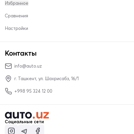
Избранное
Сравнения
Настройки
Контакты
info@auto.uz
г. Ташкент, ул. Шахрисабз, 16/1
+998 95 324 12 00
Социальные сети