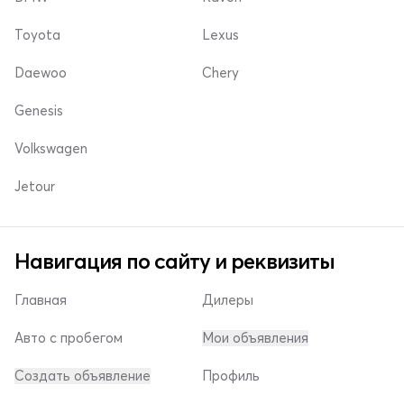
Toyota
Lexus
Daewoo
Chery
Genesis
Volkswagen
Jetour
Навигация по сайту и реквизиты
Главная
Дилеры
Авто с пробегом
Мои объявления
Создать объявление
Профиль