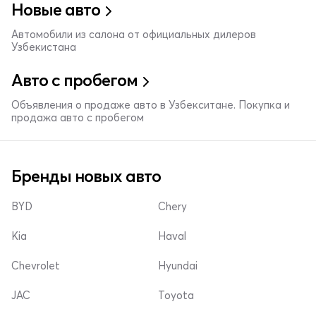
Новые авто
Автомобили из салона от официальных дилеров
Узбекистана
Авто с пробегом
Объявления о продаже авто в Узбекситане. Покупка и
продажа авто с пробегом
Бренды новых авто
BYD
Chery
Kia
Haval
Chevrolet
Hyundai
JAC
Toyota