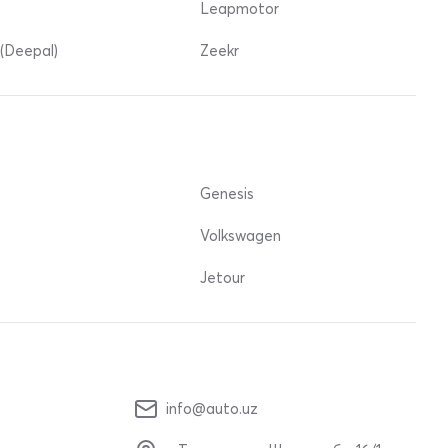
Leapmotor
(Deepal)
Zeekr
Genesis
Volkswagen
Jetour
info@auto.uz