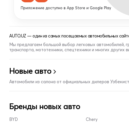
Приложение доступно в App Store и Google Play
AUTO.UZ — один из самых посещаемых автомобильных сайто
Мы предлагаем большой выбор легковых автомобилей, г
транспорта, мототехники, спецтехники и многих других 
Новые авто
Автомобили из салона от официальных дилеров Узбекис
Бренды новых авто
BYD
Chery