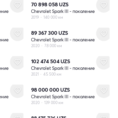
70 898 058
UZS
ление
Chevrolet Spark III - поколение
2019
140 000 км
89 367 300
UZS
ление
Chevrolet Spark III - поколение
2020
78 000 км
102 474 504
UZS
ление
Chevrolet Spark III - поколение
2021
45 500 км
98 000 000
UZS
ление
Chevrolet Spark III - поколение
2020
139 000 км