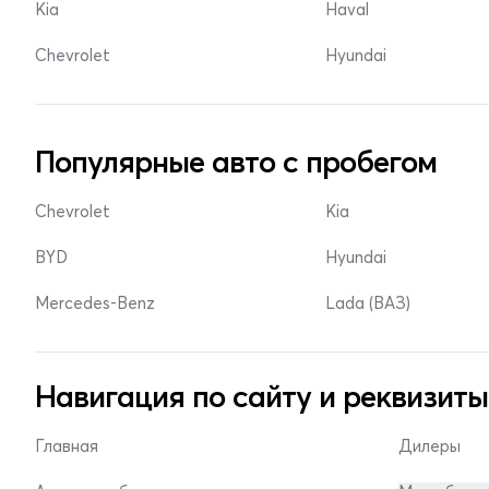
Kia
Haval
Chevrolet
Hyundai
Популярные авто с пробегом
Chevrolet
Kia
BYD
Hyundai
Mercedes-Benz
Lada (ВАЗ)
Навигация по сайту и реквизиты
Главная
Дилеры