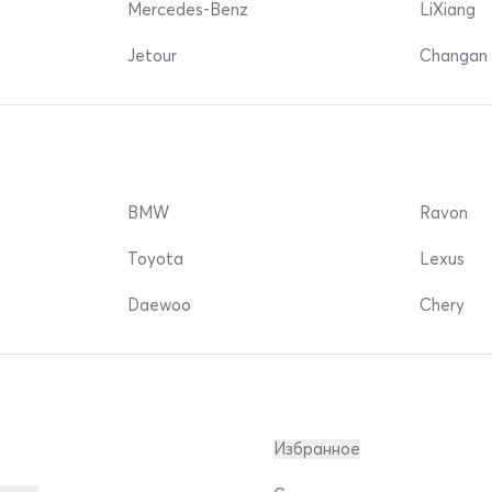
Mercedes-Benz
LiXiang
Jetour
Changan 
BMW
Ravon
Toyota
Lexus
Daewoo
Chery
Избранное