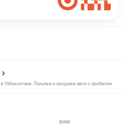
в Узбекситане. Покупка и продажа авто с пробегом
BMW