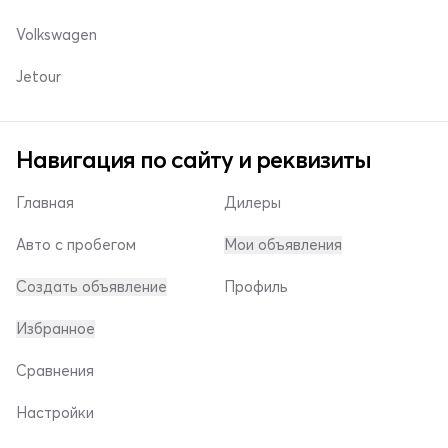
Volkswagen
Jetour
Навигация по сайту и реквизиты
Главная
Дилеры
Авто с пробегом
Мои объявления
Создать объявление
Профиль
Избранное
Сравнения
Настройки