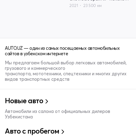
2021
23 500 км
AUTO.UZ — один из самых посещаемых автомобильных
сайтов в узбекском интернете
Мы предлагаем большой выбор легковых автомобилей,
грузового и коммерческого
транспорта, мототехники, спецтехники и многих других
видов транспортных средств
Новые авто
Автомобили из салона от официальных дилеров
Узбекистана
Авто с пробегом