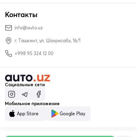
Контакты
info@auto.uz
г. Ташкент, ул. Шахрисабз, 16/1
+998 95 324 12 00
Социальные сети
Мобильное приложение
App Store
Google Play