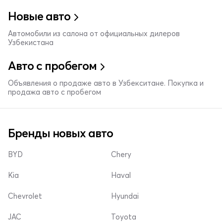
Новые авто
Автомобили из салона от официальных дилеров
Узбекистана
Авто с пробегом
Объявления о продаже авто в Узбекситане. Покупка и
продажа авто с пробегом
Бренды новых авто
BYD
Chery
Kia
Haval
Chevrolet
Hyundai
JAC
Toyota