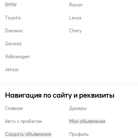
BMW
Ravon
Toyota
Lexus
Daewoo
Chery
Genesis
Volkswagen
Jetour
Навигация по сайту и реквизиты
Главная
Дилеры
Авто с пробегом
Мои объявления
Создать объявление
Профиль