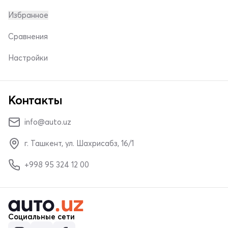
Избранное
Сравнения
Настройки
Контакты
info@auto.uz
г. Ташкент, ул. Шахрисабз, 16/1
+998 95 324 12 00
Социальные сети