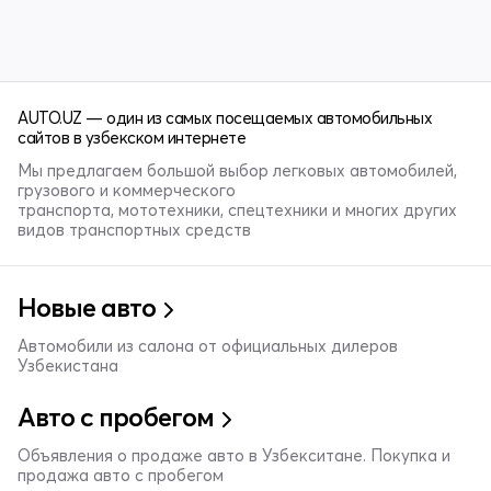
AUTO.UZ — один из самых посещаемых автомобильных
сайтов в узбекском интернете
Мы предлагаем большой выбор легковых автомобилей,
грузового и коммерческого
транспорта, мототехники, спецтехники и многих других
видов транспортных средств
Новые авто
Автомобили из салона от официальных дилеров
Узбекистана
Авто с пробегом
Объявления о продаже авто в Узбекситане. Покупка и
продажа авто с пробегом