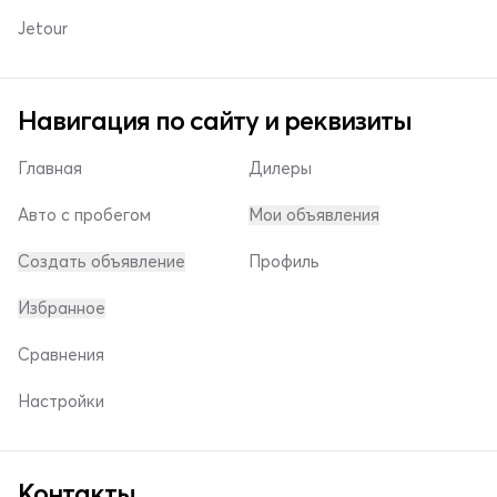
Jetour
Навигация по сайту и реквизиты
Главная
Дилеры
Авто с пробегом
Мои объявления
Создать объявление
Профиль
Избранное
Сравнения
Настройки
Контакты