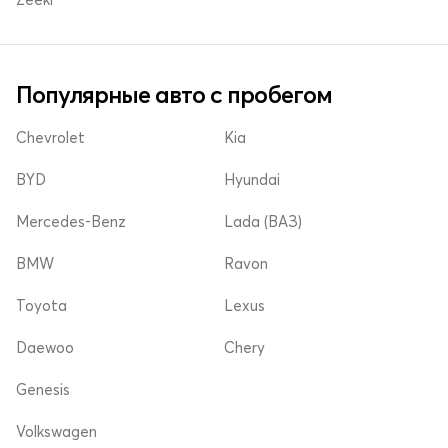
Популярные авто с пробегом
Chevrolet
Kia
BYD
Hyundai
Mercedes-Benz
Lada (ВАЗ)
BMW
Ravon
Toyota
Lexus
Daewoo
Chery
Genesis
Volkswagen