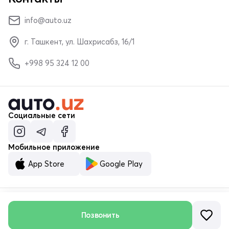
info@auto.uz
г. Ташкент, ул. Шахрисабз, 16/1
+998 95 324 12 00
Социальные сети
Мобильное приложение
App Store
Google Play
© ООО «MALUMOTNOMA» 2023–2026
Позвонить