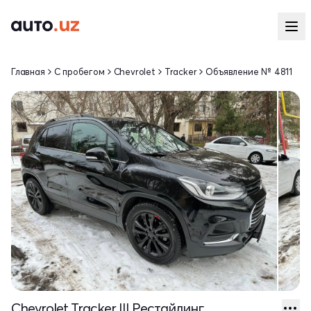
Главная
С пробегом
Chevrolet
Tracker
Объявление № 4811
Chevrolet Tracker III Рестайлинг