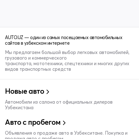
AUTO.UZ — один из самых посещаемых автомобильных
сайтов в узбекском интернете
Мы предлагаем большой выбор легковых автомобилей,
грузового и коммерческого
транспорта, мототехники, спецтехники и многих других
видов транспортных средств
Новые авто
Автомобили из салона от официальных дилеров
Узбекистана
Авто с пробегом
Объявления о продаже авто в Узбекситане. Покупка и
продажа авто с пробегом