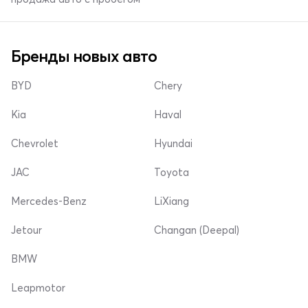
Бренды новых авто
BYD
Chery
Kia
Haval
Chevrolet
Hyundai
JAC
Toyota
Mercedes-Benz
LiXiang
Jetour
Changan (Deepal)
BMW
Leapmotor