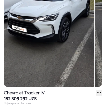
Chevrolet Tracker IV
182 309 292 UZS
8 февраля, Ташкент