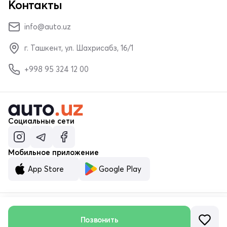
Контакты
info@auto.uz
г. Ташкент, ул. Шахрисабз, 16/1
+998 95 324 12 00
Социальные сети
Мобильное приложение
App Store
Google Play
© ООО «MALUMOTNOMA» 2023–2026
Позвонить