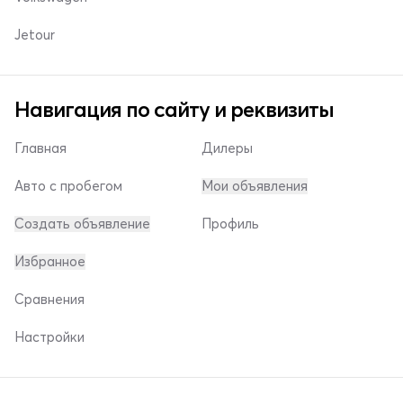
Jetour
Навигация по сайту и реквизиты
Главная
Дилеры
Авто с пробегом
Мои объявления
Создать объявление
Профиль
Избранное
Сравнения
Настройки